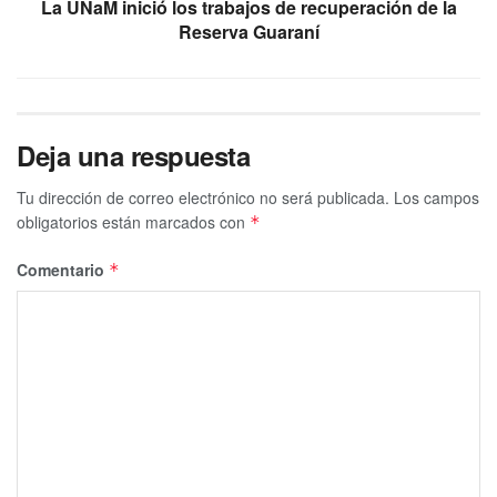
La UNaM inició los trabajos de recuperación de la
Reserva Guaraní
Deja una respuesta
Tu dirección de correo electrónico no será publicada.
Los campos
obligatorios están marcados con
*
Comentario
*