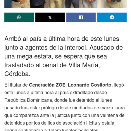
Arribó al país a última hora de este lunes
junto a agentes de la Interpol. Acusado de
una mega estafa, se espera que sea
trasladado al penal de Villa María,
Córdoba.
El titular de
Generación ZOE
,
Leonardo Cositorto,
llegó
este lunes a última hora al país extraditado desde
República Dominicana, donde fue detenido el lunes
pasado tras estar prófugo desde mediados de marzo, para
que comparezca ante la justicia junto con una veintena de
detenidos por los delitos de asociación ilícita y estafa,
según confirmaron a Télam fuentes policiales.