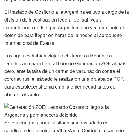
El traslado de Cositorto a la Argentina estuvo a cargo de la
división de investigación federal de fugitivos y
extradiciones de Interpol Argentina, que viajaron junto al
detenido para llegar en horas de la noche al aeropuerto
internacional de Ezeiza.
Los agentes habían viajado el viernes a República
Dominicana para traer al líder de Generación ZOE al país
pero, ante la falta de un carnet de vacunación contra el
coronavirus, el sábado le realizaron una prueba de PCR
para establecer si tenía o no la enfermedad antes de
abordar el vuelo.
Se espera que ahora Cositorto sea trasladado en
condición de detenido a Villa María, Córdoba, a partir de