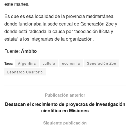
este martes.
Es que es esa localidad de la provincia mediterránea
donde funcionaba la sede central de Generación Zoe y
donde está radicada la causa por “asociación Ilícita y
estafa” a los integrantes de la organización.
Fuente:
Ámbito
Tags:
Argentina
cultura
economia
Generación Zoe
Leonardo Cositorto
Publicación anterior
Destacan el crecimiento de proyectos de investigación
científica en Misiones
Siguiente publicación