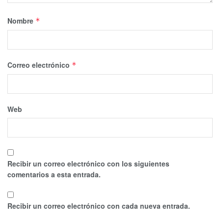
Nombre
*
Correo electrónico
*
Web
Recibir un correo electrónico con los siguientes
comentarios a esta entrada.
Recibir un correo electrónico con cada nueva entrada.