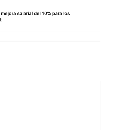
mejora salarial del 10% para los
t