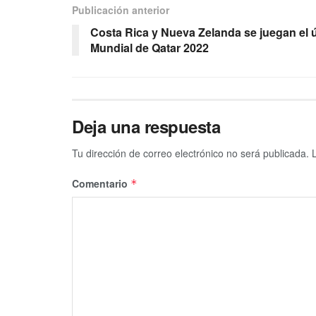
Publicación anterior
Costa Rica y Nueva Zelanda se juegan el ú
Mundial de Qatar 2022
Deja una respuesta
Tu dirección de correo electrónico no será publicada.
Comentario
*