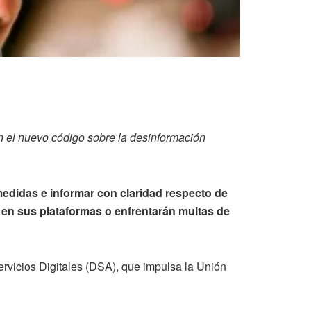
on el nuevo código sobre la desinformación
edidas e informar con claridad respecto de
 en sus plataformas o enfrentarán multas de
ervicios Digitales (DSA), que impulsa la Unión