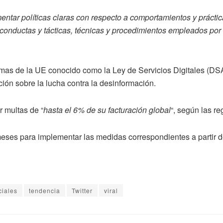
entar políticas claras con respecto a comportamientos y prácti
 conductas y tácticas, técnicas y procedimientos empleados por
mas de la UE conocido como la Ley de Servicios Digitales (DSA
ión sobre la lucha contra la desinformación.
 multas de “
hasta el 6% de su facturación global
“, según las r
eses para implementar las medidas correspondientes a partir d
ciales
tendencia
Twitter
viral