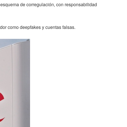
n esquema de corregulación, con responsabilidad
dor como deepfakes y cuentas falsas.