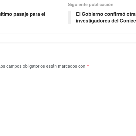
Siguiente publicación
ltimo pasaje para el
El Gobierno confirmó otra 
investigadores del Conice
Los campos obligatorios están marcados con
*