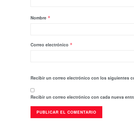
Nombre
*
Correo electrónico
*
Recibir un correo electrónico con los siguientes c
Recibir un correo electrónico con cada nueva entr