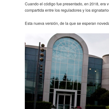
Cuando el código fue presentado, en 2018, era v
compartida entre los reguladores y los signatario
Esta nueva versión, de la que se esperan noved