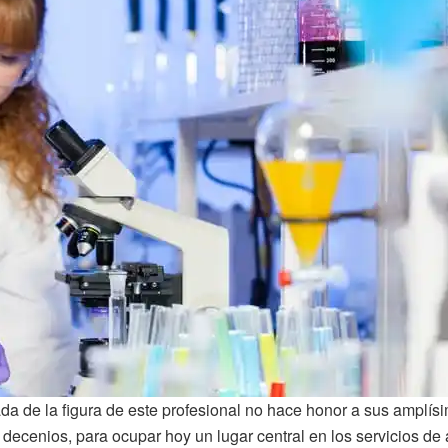
ada de la figura de este profesional no hace honor a sus amplí
decenios, para ocupar hoy un lugar central en los servicios de 