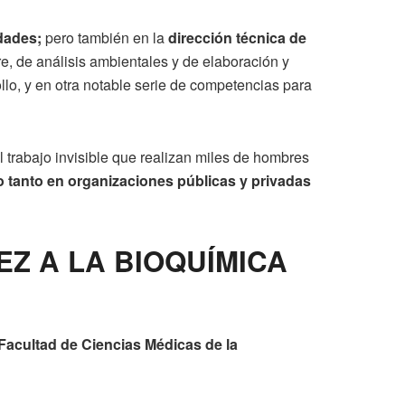
edades;
pero también en la
dirección técnica de
re, de análisis ambientales y de elaboración y
ollo, y en otra notable serie de competencias para
trabajo invisible que realizan miles de hombres
io tanto en organizaciones públicas y privadas
Z A LA BIOQUÍMICA
Facultad de Ciencias Médicas de la