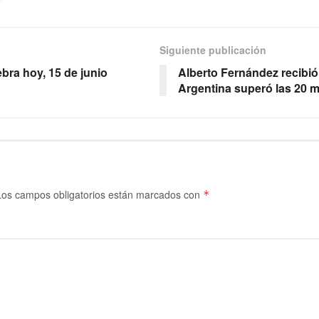
Siguiente publicación
ebra hoy, 15 de junio
Alberto Fernández recibi
Argentina superó las 20 m
Los campos obligatorios están marcados con
*