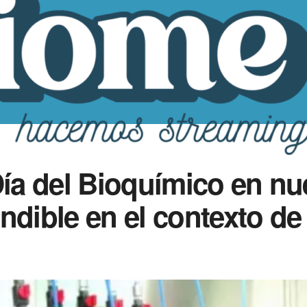
Día del Bioquímico en nu
ndible en el contexto d