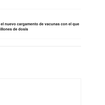
ó el nuevo cargamento de vacunas con el que
illones de dosis