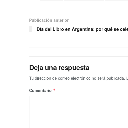
Publicación anterior
Día del Libro en Argentina: por qué se cel
Deja una respuesta
Tu dirección de correo electrónico no será publicada.
Comentario
*