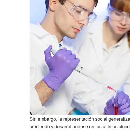
Sin embargo, la representación social generaliz
creciendo y desarrollándose en los últimos cinco 