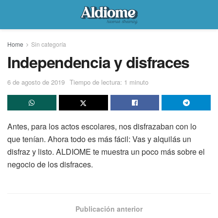
Home
Sin categoría
Independencia y disfraces
6 de agosto de 2019
Tiempo de lectura: 1 minuto
Antes, para los actos escolares, nos disfrazaban con lo
que tenían. Ahora todo es más fácil: Vas y alquilás un
disfraz y listo. ALDIOME te muestra un poco más sobre el
negocio de los disfraces.
Publicación anterior