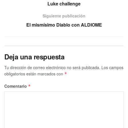
Luke challenge
Siguiente publicación
El mismísimo Diablo con ALDIOME
Deja una respuesta
Tu dirección de correo electrónico no será publicada.
Los campos
obligatorios están marcados con
*
Comentario
*