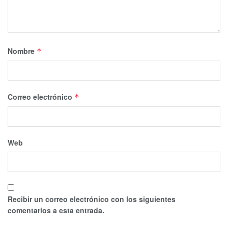
Nombre
*
Correo electrónico
*
Web
Recibir un correo electrónico con los siguientes
comentarios a esta entrada.