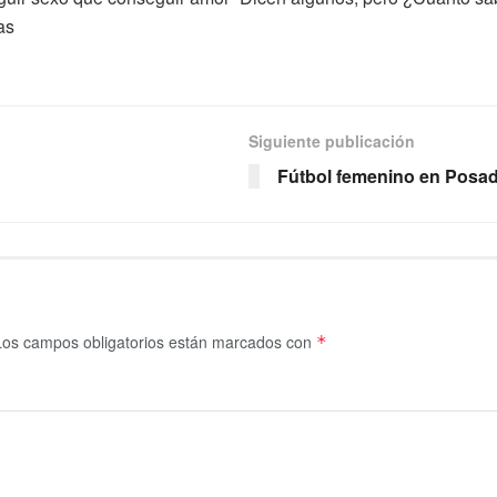
as
Siguiente publicación
Fútbol femenino en Posa
Los campos obligatorios están marcados con
*