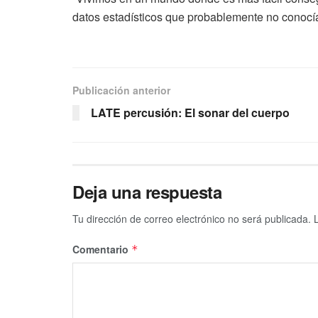
datos estadísticos que probablemente no conocí
Publicación anterior
LATE percusión: El sonar del cuerpo
Deja una respuesta
Tu dirección de correo electrónico no será publicada.
Comentario
*