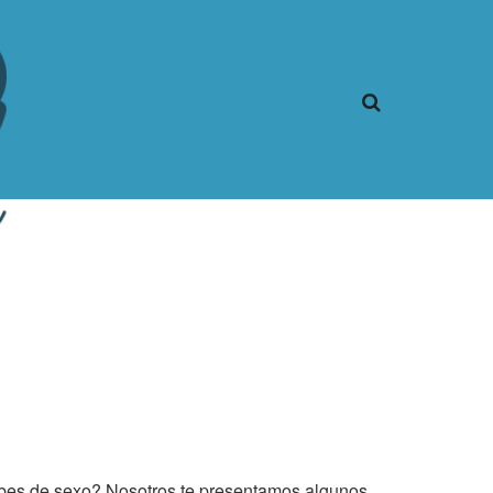
abes de sexo? Nosotros te presentamos algunos