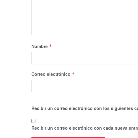
Nombre
*
Correo electrónico
*
Recibir un correo electrónico con los siguientes c
Recibir un correo electrónico con cada nueva entr