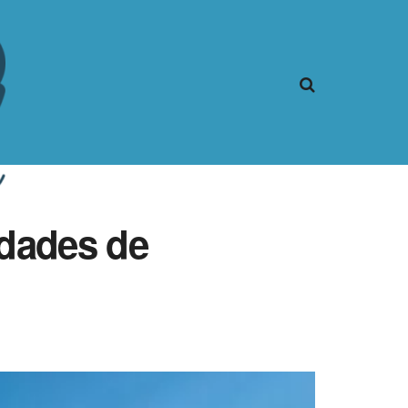
idades de