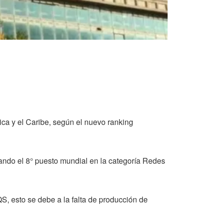
ca y el Caribe, según el nuevo ranking
ando el 8° puesto mundial en la categoría Redes
S, esto se debe a la falta de producción de