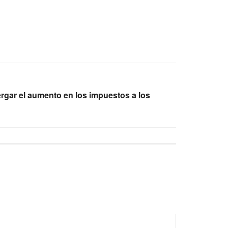
ergar el aumento en los impuestos a los