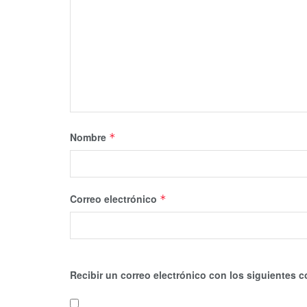
Nombre
*
Correo electrónico
*
Recibir un correo electrónico con los siguientes c