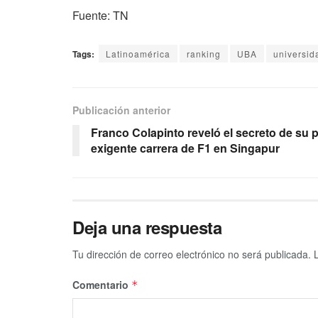
Fuente: TN
Tags:
Latinoamérica
ranking
UBA
universid
Publicación anterior
Franco Colapinto reveló el secreto de su 
exigente carrera de F1 en Singapur
Deja una respuesta
Tu dirección de correo electrónico no será publicada.
Comentario
*