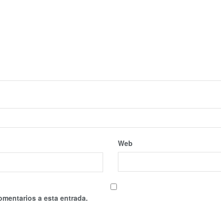
Web
omentarios a esta entrada.