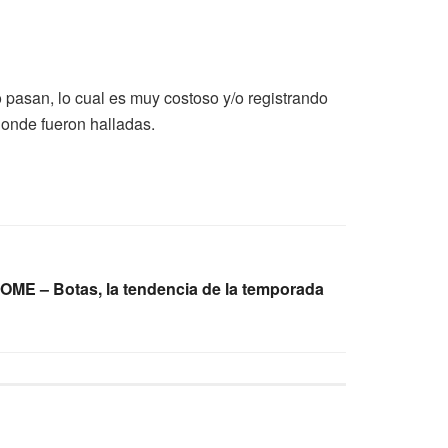
 pasan, lo cual es muy costoso y/o registrando
donde fueron halladas.
 – Botas, la tendencia de la temporada