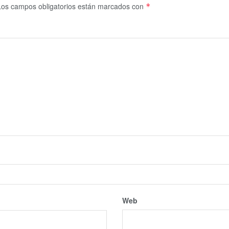
Los campos obligatorios están marcados con
*
Web