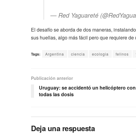
— Red Yaguareté (@RedYagua
El desafío se aborda de dos maneras, instalando
sus huellas, algo más fácil pero que requiere de
Tags:
Argentina
ciencia
ecologia
felinos
Publicación anterior
Uruguay: se accidentó un helicóptero con
todas las dosis
Deja una respuesta