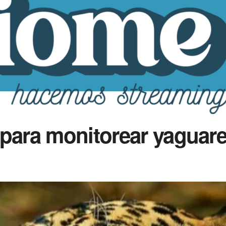
 para monitorear yaguare