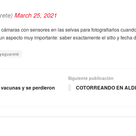
rete)
March 25, 2021
 cámaras con sensores en las selvas para fotografiarlos cuando
 un aspecto muy importante: saber exactamente el sitio y fecha 
yaguareté
Siguiente publicación
 vacunas y se perdieron
COTORREANDO EN ALDIOME