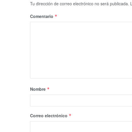
Tu dirección de correo electrónico no será publicada.
Comentario
*
Nombre
*
Correo electrónico
*