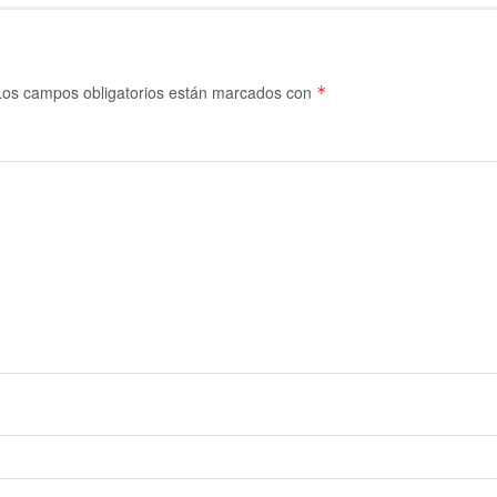
Los campos obligatorios están marcados con
*