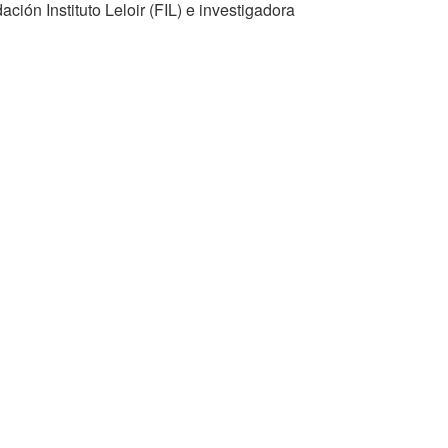
ción Instituto Leloir (FIL) e investigadora