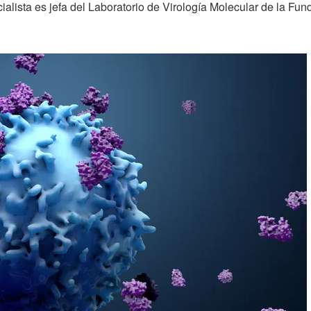
alista es jefa del Laboratorio de Virología Molecular de la Funda