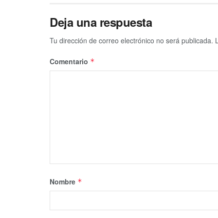
Deja una respuesta
Tu dirección de correo electrónico no será publicada.
Comentario
*
Nombre
*