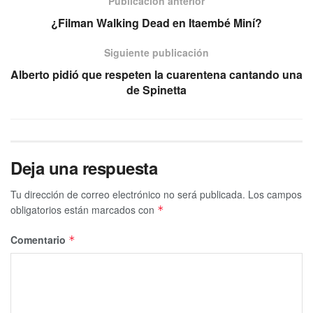
Publicación anterior
¿Filman Walking Dead en Itaembé Miní?
Siguiente publicación
Alberto pidió que respeten la cuarentena cantando una
de Spinetta
Deja una respuesta
Tu dirección de correo electrónico no será publicada.
Los campos
obligatorios están marcados con
*
Comentario
*