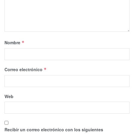
Nombre
*
Correo electrónico
*
Web
Recibir un correo electrónico con los siguientes