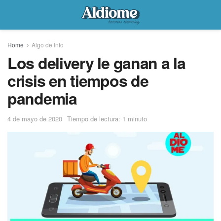
Home
Algo de Info
Los delivery le ganan a la
crisis en tiempos de
pandemia
4 de mayo de 2020
Tiempo de lectura: 1 minuto