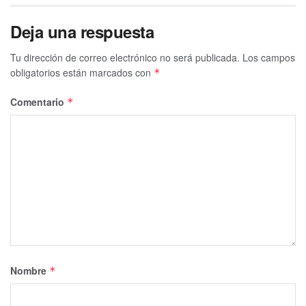
Deja una respuesta
Tu dirección de correo electrónico no será publicada.
Los campos
obligatorios están marcados con
*
Comentario
*
Nombre
*