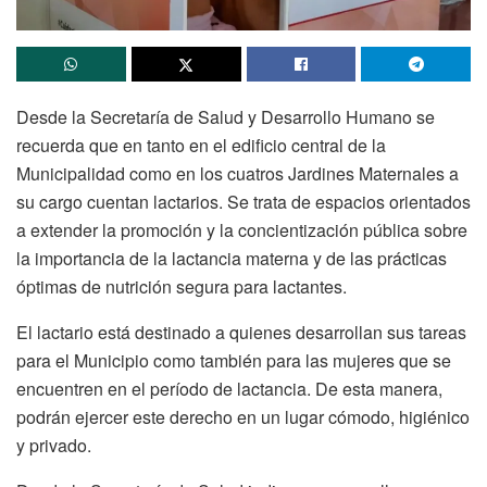
Desde la Secretaría de Salud y Desarrollo Humano se
recuerda que en tanto en el edificio central de la
Municipalidad como en los cuatros Jardines Maternales a
su cargo cuentan lactarios. Se trata de espacios orientados
a extender la promoción y la concientización pública sobre
la importancia de la lactancia materna y de las prácticas
óptimas de nutrición segura para lactantes.
El lactario está destinado a quienes desarrollan sus tareas
para el Municipio como también para las mujeres que se
encuentren en el período de lactancia. De esta manera,
podrán ejercer este derecho en un lugar cómodo, higiénico
y privado.