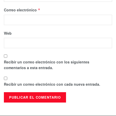
Correo electrónico
*
Web
Recibir un correo electrónico con los siguientes
comentarios a esta entrada.
Recibir un correo electrónico con cada nueva entrada.