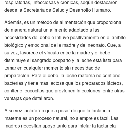
respiratorias, infecciosas y crónicas, según destacaron
desde la Secretaría de Salud y Desarrollo Humano.
Además, es un método de alimentación que proporciona
de manera natural un alimento adaptado a las
necesidades del bebé e influye positivamente en el ámbito
biológico y emocional de la madre y del neonato. Que, a
su vez, favorece el vínculo entre la madre y el bebé,
disminuye el sangrado posparto y la leche está lista para
tomar en cualquier momento sin necesidad de
preparación. Para el bebé, la leche materna no contiene
bacterias y tiene más lactosa que los preparados lácteos,
contiene leucocitos que previenen infecciones, entre otras
ventajas que detallaron.
A su vez, aclararon que a pesar de que la lactancia
materna es un proceso natural, no siempre es fácil. Las
madres necesitan apoyo tanto para iniciar la lactancia