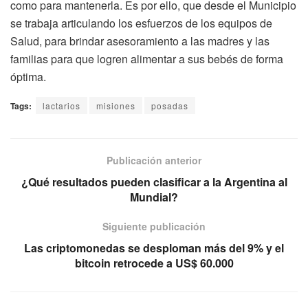
como para mantenerla. Es por ello, que desde el Municipio
se trabaja articulando los esfuerzos de los equipos de
Salud, para brindar asesoramiento a las madres y las
familias para que logren alimentar a sus bebés de forma
óptima.
Tags:
lactarios
misiones
posadas
Publicación anterior
¿Qué resultados pueden clasificar a la Argentina al
Mundial?
Siguiente publicación
Las criptomonedas se desploman más del 9% y el
bitcoin retrocede a US$ 60.000