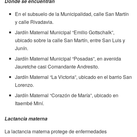
Dónde se encuentran
En el subsuelo de la Municipalidad, calle San Martín
y calle Rivadavia.
Jardín Maternal Municipal “Emilio Gottschalk”,
ubicado sobre la calle San Martín, entre San Luis y
Junín.
Jardín Maternal Municipal “Posadas”, en avenida
Jauretche casi Comandante Andresito.
Jardín Maternal “La Victoria”, ubicado en el barrio San
Lorenzo.
Jardín Maternal “Corazón de María”, ubicado en
Itaembé Miní.
Lactancia materna
La lactancia materna protege de enfermedades