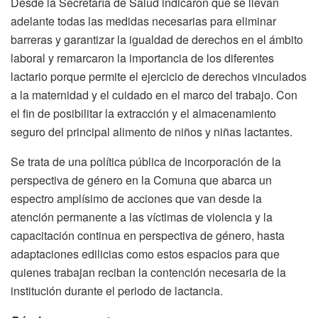
Desde la Secretaría de Salud indicaron que se llevan
adelante todas las medidas necesarias para eliminar
barreras y garantizar la igualdad de derechos en el ámbito
laboral y remarcaron la importancia de los diferentes
lactario porque permite el ejercicio de derechos vinculados
a la maternidad y el cuidado en el marco del trabajo. Con
el fin de posibilitar la extracción y el almacenamiento
seguro del principal alimento de niños y niñas lactantes.
Se trata de una política pública de incorporación de la
perspectiva de género en la Comuna que abarca un
espectro amplísimo de acciones que van desde la
atención permanente a las víctimas de violencia y la
capacitación continua en perspectiva de género, hasta
adaptaciones edilicias como estos espacios para que
quienes trabajan reciban la contención necesaria de la
institución durante el periodo de lactancia.