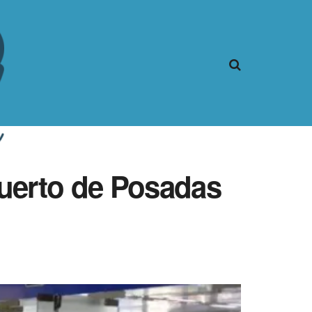
puerto de Posadas