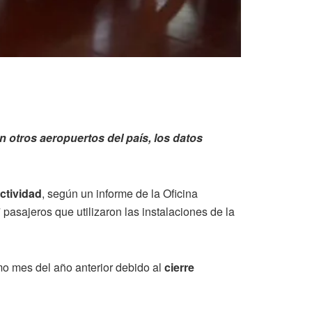
n otros aeropuertos del país, los datos
ctividad
, según un informe de la Oficina
pasajeros que utilizaron las instalaciones de la
mo mes del año anterior debido al
cierre