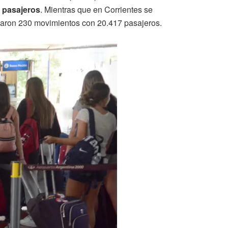
 pasajeros
. Mientras que en Corrientes se
izaron 230 movimientos con 20.417 pasajeros.