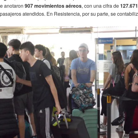
se anotaron
907 movimientos aéreos
, con una cifra de
127.671
pasajeros atendidos. En Resistencia, por su parte, se contabil