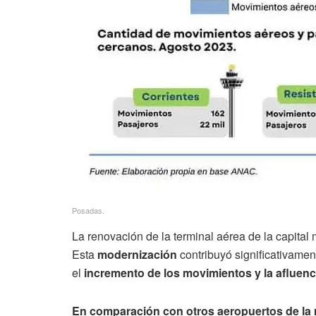
Posadas.
La renovación de la terminal aérea de la capital
Esta
modernización
contribuyó significativamen
el
incremento de los movimientos y la afluenc
En comparación con otros aeropuertos de la 