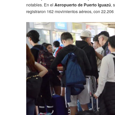
notables. En el
Aeropuerto de Puerto Iguazú
, 
registraron 162 movimientos aéreos, con 22.206 