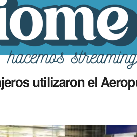
jeros utilizaron el Aero