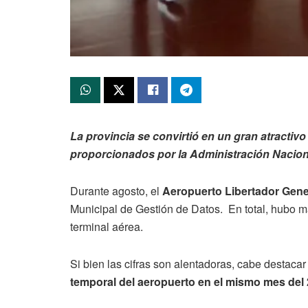
La provincia se convirtió en un gran atractiv
proporcionados por la Administración Naciona
Durante agosto, el
Aeropuerto Libertador Gene
Municipal de Gestión de Datos. En total, hubo má
terminal aérea.
Si bien las cifras son alentadoras, cabe destaca
temporal del aeropuerto en el mismo mes del