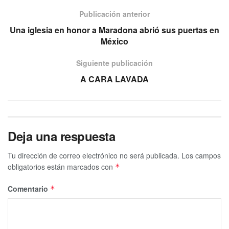
Publicación anterior
Una iglesia en honor a Maradona abrió sus puertas en
México
Siguiente publicación
A CARA LAVADA
Deja una respuesta
Tu dirección de correo electrónico no será publicada.
Los campos
obligatorios están marcados con
*
Comentario
*