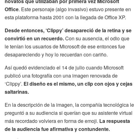
novatos que utilizaban por primera vez Microsoft
Office
. Este personaje (algo invasivo) estuvo presente en
esta plataforma hasta 2001 con la llegada de Office XP.
Desde entonces, ‘Clippy’ desapareció de la retina y se
convirtió en un recuerdo.
Con su ausencia, el odio que
le tenían los usuarios de Microsoft de ese entonces fue
desapareciendo y hoy lo recuerdan con cariño.
Así quedó evidenciado el 14 de julio cuando Microsoft
publicó una fotografía con una imagen renovada de
‘Clippy’.
El diseño es el mismo, un clip con ojos y cejas
saltarinas.
En la descripción de la imagen, la compañía tecnológica le
preguntó a su audiencia si querían que su asistente virtual
más recordado volviera en forma de emoji.
La respuesta
de la audiencia fue afirmativa y contundente.