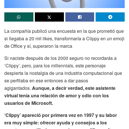
La compañía publicó una encuesta en la que prometió que
si llegaba a 20 mil likes, transformaría a Clippy en un emoji
de Office y sí, superaron la marca
Si naciste después de los 2000 seguro no recordarás a
‘Clippy’, pero, para los millennials, este personaje
despierta la nostalgia de una industria computacional que
se perfilaba en ese entonces a dar pasos
agigantados.
Aunque, a decir verdad, este asistente
virtual tenía una relación de amor y odio con los
usuarios de Microsoft.
‘Clippy’ apareció por primera vez en 1997 y su labor
era muy simple: ofrecer ayuda y consejos a los