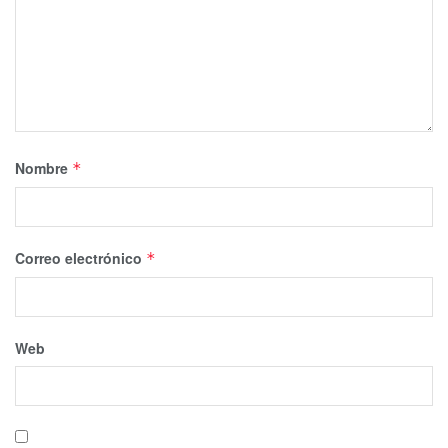
Nombre
*
Correo electrónico
*
Web