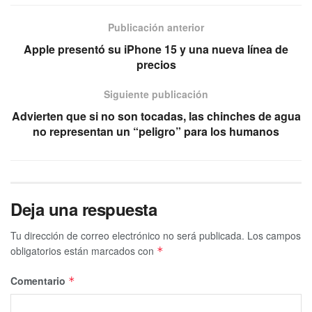
Publicación anterior
Apple presentó su iPhone 15 y una nueva línea de
precios
Siguiente publicación
Advierten que si no son tocadas, las chinches de agua
no representan un “peligro” para los humanos
Deja una respuesta
Tu dirección de correo electrónico no será publicada.
Los campos
obligatorios están marcados con
*
Comentario
*