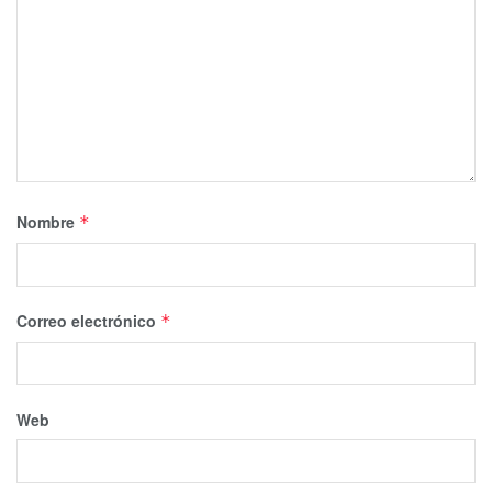
Nombre
*
Correo electrónico
*
Web