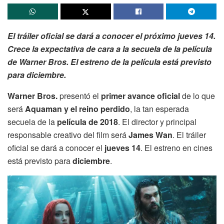
El tráiler oficial se dará a conocer el próximo jueves 14.
Crece la expectativa de cara a la secuela de la película
de Warner Bros. El estreno de la película está previsto
para diciembre.
Warner Bros.
presentó el
primer avance oficial
de lo que
será
Aquaman y el reino perdido
, la tan esperada
secuela de la
película de 2018
. El director y principal
responsable creativo del film será
James Wan
. El tráiler
oficial se dará a conocer el
jueves 14
. El estreno en cines
está previsto para
diciembre
.