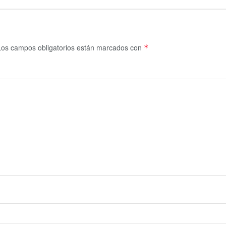
Los campos obligatorios están marcados con
*