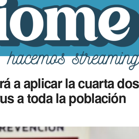
 a aplicar la cuarta dos
rus a toda la población