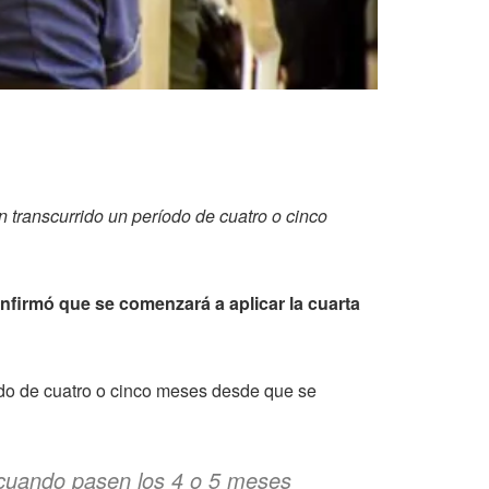
n transcurrido un período de cuatro o cinco
nfirmó que se comenzará a aplicar la cuarta
íodo de cuatro o cinco meses desde que se
a cuando pasen los 4 o 5 meses