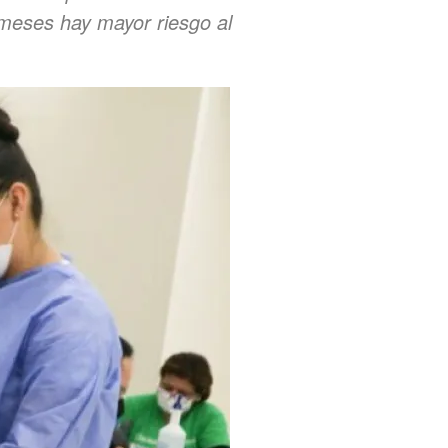
meses hay mayor riesgo al