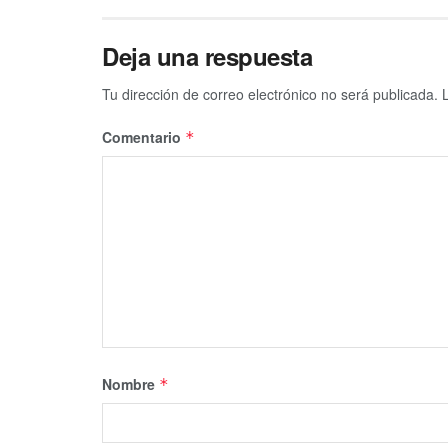
Deja una respuesta
Tu dirección de correo electrónico no será publicada.
Comentario
*
Nombre
*