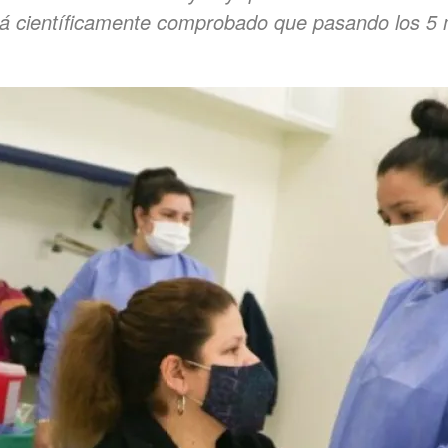
tá científicamente comprobado que pasando los 5 