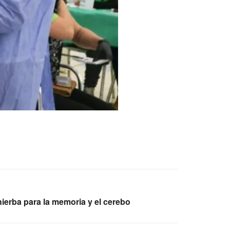
ierba para la memoria y el cerebo