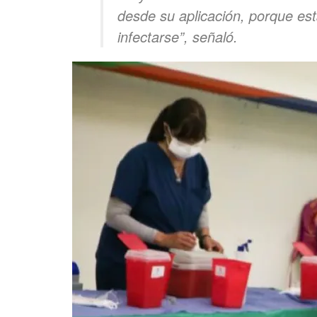
desde su aplicación, porque es
infectarse”, señaló.