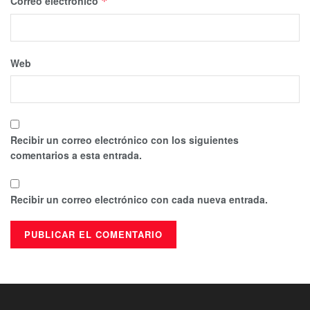
Correo electrónico
*
Web
Recibir un correo electrónico con los siguientes
comentarios a esta entrada.
Recibir un correo electrónico con cada nueva entrada.