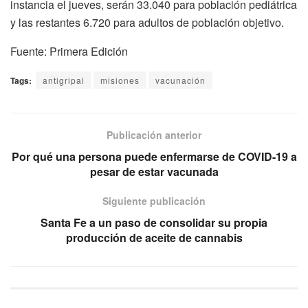
instancia el jueves, serán 33.040 para población pediátrica
y las restantes 6.720 para adultos de población objetivo.
Fuente: Primera Edición
Tags:
antigripal
misiones
vacunación
Publicación anterior
Por qué una persona puede enfermarse de COVID-19 a
pesar de estar vacunada
Siguiente publicación
Santa Fe a un paso de consolidar su propia
producción de aceite de cannabis