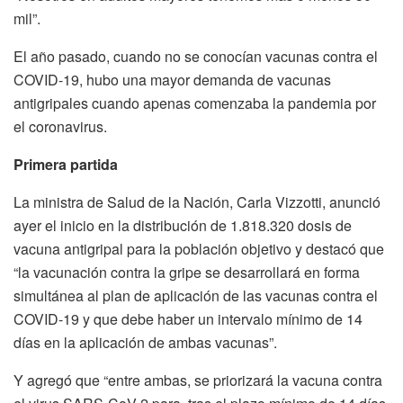
mil”.
El año pasado, cuando no se conocían vacunas contra el
COVID-19, hubo una mayor demanda de vacunas
antigripales cuando apenas comenzaba la pandemia por
el coronavirus.
Primera partida
La ministra de Salud de la Nación, Carla Vizzotti, anunció
ayer el inicio en la distribución de 1.818.320 dosis de
vacuna antigripal para la población objetivo y destacó que
“la vacunación contra la gripe se desarrollará en forma
simultánea al plan de aplicación de las vacunas contra el
COVID-19 y que debe haber un intervalo mínimo de 14
días en la aplicación de ambas vacunas”.
Y agregó que “entre ambas, se priorizará la vacuna contra