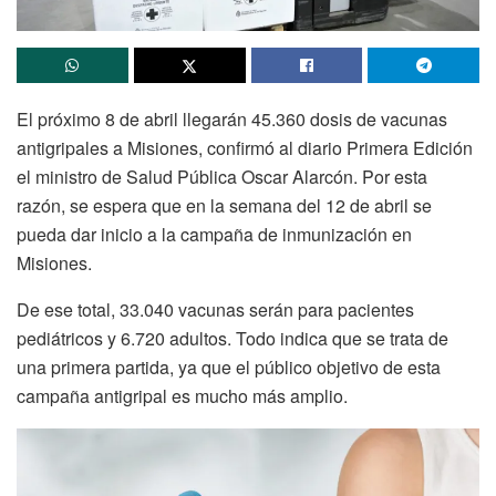
El próximo 8 de abril llegarán 45.360 dosis de vacunas
antigripales a Misiones, confirmó al diario Primera Edición
el ministro de Salud Pública Oscar Alarcón. Por esta
razón, se espera que en la semana del 12 de abril se
pueda dar inicio a la campaña de inmunización en
Misiones.
De ese total, 33.040 vacunas serán para pacientes
pediátricos y 6.720 adultos. Todo indica que se trata de
una primera partida, ya que el público objetivo de esta
campaña antigripal es mucho más amplio.