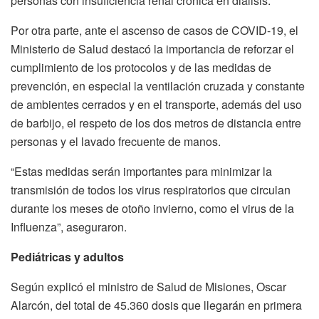
personas con insuficiencia renal crónica en diálisis.
Por otra parte, ante el ascenso de casos de COVID-19, el
Ministerio de Salud destacó la importancia de reforzar el
cumplimiento de los protocolos y de las medidas de
prevención, en especial la ventilación cruzada y constante
de ambientes cerrados y en el transporte, además del uso
de barbijo, el respeto de los dos metros de distancia entre
personas y el lavado frecuente de manos.
“Estas medidas serán importantes para minimizar la
transmisión de todos los virus respiratorios que circulan
durante los meses de otoño invierno, como el virus de la
Influenza”, aseguraron.
Pediátricas y adultos
Según explicó el ministro de Salud de Misiones, Oscar
Alarcón, del total de 45.360 dosis que llegarán en primera