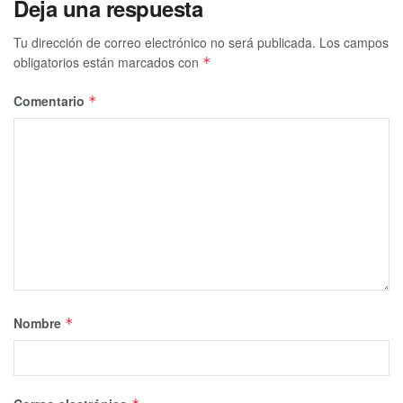
Deja una respuesta
Tu dirección de correo electrónico no será publicada.
Los campos
obligatorios están marcados con
*
Comentario
*
Nombre
*