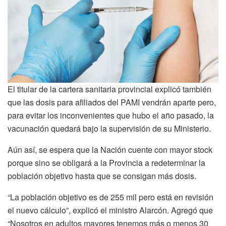
El titular de la cartera sanitaria provincial explicó también
que las dosis para afiliados del PAMI vendrán aparte pero,
para evitar los inconvenientes que hubo el año pasado, la
vacunación quedará bajo la supervisión de su Ministerio.
Aún así, se espera que la Nación cuente con mayor stock
porque sino se obligará a la Provincia a redeterminar la
población objetivo hasta que se consigan más dosis.
“La población objetivo es de 255 mil pero está en revisión
el nuevo cálculo”, explicó el ministro Alarcón. Agregó que
“Nosotros en adultos mayores tenemos más o menos 30