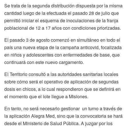
Se trata de la segunda distribución dispuesta por la misma
cantidad luego de la efectuada el pasado 28 de julio que
permitió iniciar el esquema de inoculaciones de la franja
poblacional de 12 a 17 años con condiciones priorizadas.
El pasado 3 de agosto comenzó en simultáneo en todo el
país una nueva etapa de la campaña anticovid, focalizada
en niños y adolescentes con enfermedades de base, que
continuará con este nuevo cargamento.
El Territorio consultó a las autoridades sanitarias locales
sobre cómo será el operativo de aplicación de segundas
dosis en chicos, a lo cual respondieron que se definirá en
el momento que el lote llegue a Misiones.
En tanto, no será necesario gestionar un turno a través de
la aplicación Alegra Med, sino que la convocatoria se hará
desde el Ministerio de Salud Pública. A juzgar por los