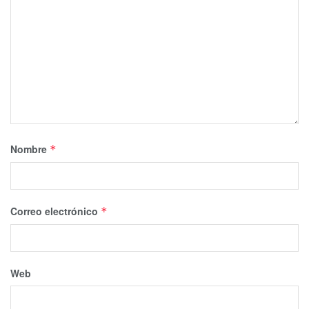
Nombre
*
Correo electrónico
*
Web