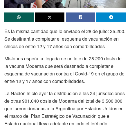
Es la misma cantidad que lo enviado el 28 de julio: 25.200.
Se destinará a completar el esquema de vacunación en
chicos de entre 12 y 17 años con comorbilidades
Misiones espera la llegada de un lote de 25.200 dosis de
la vacuna Moderna que será destinado a completar el
esquema de vacunación contra el Covid-19 en el grupo de
entre 12 y 17 años con comorbilidades.
La Nación inició ayer la distribución a las 24 jurisdicciones
de otras 901.040 dosis de Moderna del total de 3.500.000
que fueron donadas a la Argentina por Estados Unidos en
el marco del Plan Estratégico de Vacunación que el
Estado nacional lleva adelante en todo el territorio.