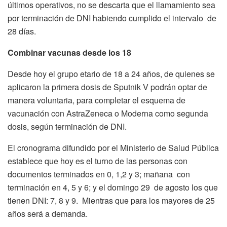
últimos operativos, no se descarta que el llamamiento sea
por terminación de DNI habiendo cumplido el intervalo de
28 días.
Combinar vacunas desde los 18
Desde hoy el grupo etario de 18 a 24 años, de quienes se
aplicaron la primera dosis de Sputnik V podrán optar de
manera voluntaria, para completar el esquema de
vacunación con AstraZeneca o Moderna como segunda
dosis, según terminación de DNI.
El cronograma difundido por el Ministerio de Salud Pública
establece que hoy es el turno de las personas con
documentos terminados en 0, 1,2 y 3; mañana con
terminación en 4, 5 y 6; y el domingo 29 de agosto los que
tienen DNI: 7, 8 y 9. Mientras que para los mayores de 25
años será a demanda.