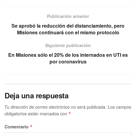
Publicación anterior
Se aprobó la reducción del distanciamiento, pero
Misiones continuará con el mismo protocolo
Siguiente publicación
En Misiones sólo el 20% de los internados en UTI es
por coronavirus
Deja una respuesta
Tu dirección de correo electrónico no será publicada.
Los campos
obligatorios están marcados con
*
Comentario
*