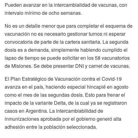
Pueden avanzar en la intercambialidad de vacunas, con
intervalo mínimo de ocho semanas.
No es un detalle menor que para completar el esquema de
vacunación no es necesario gestionar turnos ni esperar
convocatoria de parte de la cartera sanitaria. La segunda
dosis es a demanda, simplemente habiendo cumplido el
lapso de tiempo se puede solicitar en los 58 vacunatorios
de Misiones. Se debe presentar DNI y carnet de vacunas.
El Plan Estratégico de Vacunación contra el Covid-19
avanza en el país, haciendo especial hincapié en agosto
como el mes de las segundas dosis. Esto para frenar el
impacto de la variante Delta, de la cual ya se registraron
casos en Argentina. La intercambiabilidad de
inmunizaciones aprobada por el gobierno generó alta
adhesión entre la población seleccionada.