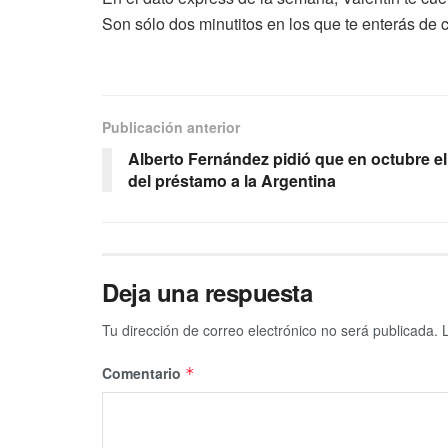
Son sólo dos minutitos en los que te enterás de
Publicación anterior
Alberto Fernández pidió que en octubre el
del préstamo a la Argentina
Deja una respuesta
Tu dirección de correo electrónico no será publicada.
Comentario
*