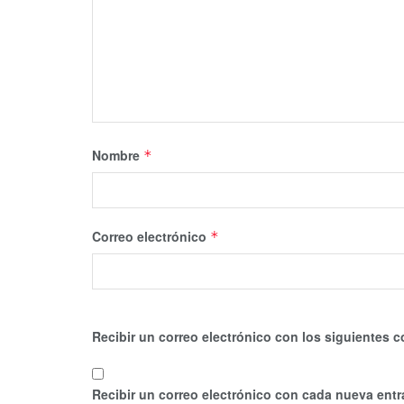
Nombre
*
Correo electrónico
*
Recibir un correo electrónico con los siguientes c
Recibir un correo electrónico con cada nueva entr