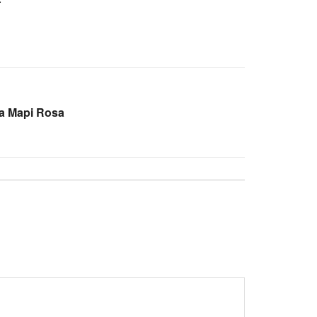
 a Mapi Rosa