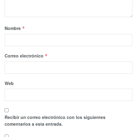
Nombre
*
Correo electrónico
*
Web
Recibir un correo electrónico con los siguientes
comentarios a esta entrada.