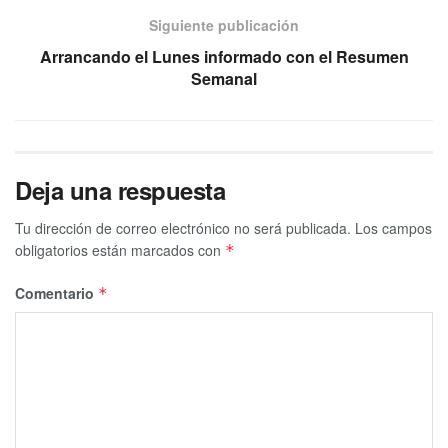
Siguiente publicación
Arrancando el Lunes informado con el Resumen
Semanal
Deja una respuesta
Tu dirección de correo electrónico no será publicada.
Los campos
obligatorios están marcados con
*
Comentario
*