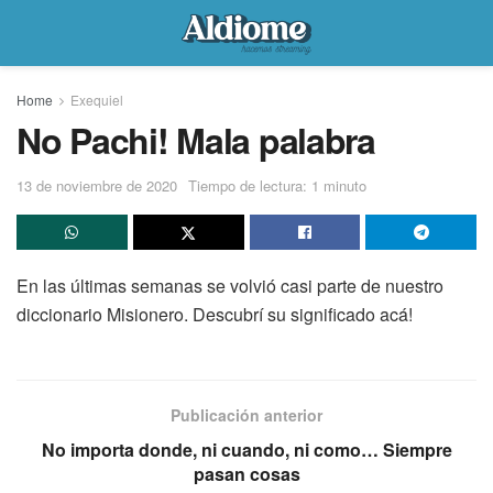
Home
Exequiel
No Pachi! Mala palabra
13 de noviembre de 2020
Tiempo de lectura: 1 minuto
En las últimas semanas se volvió casi parte de nuestro
diccionario Misionero. Descubrí su significado acá!
Publicación anterior
No importa donde, ni cuando, ni como… Siempre
pasan cosas