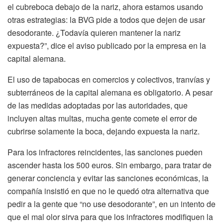
el cubreboca debajo de la nariz, ahora estamos usando
otras estrategias: la BVG pide a todos que dejen de usar
desodorante. ¿Todavía quieren mantener la nariz
expuesta?”, dice el aviso publicado por la empresa en la
capital alemana.
El uso de tapabocas en comercios y colectivos, tranvías y
subterráneos de la capital alemana es obligatorio. A pesar
de las medidas adoptadas por las autoridades, que
incluyen altas multas, mucha gente comete el error de
cubrirse solamente la boca, dejando expuesta la nariz.
Para los infractores reincidentes, las sanciones pueden
ascender hasta los 500 euros. Sin embargo, para tratar de
generar conciencia y evitar las sanciones económicas, la
compañía insistió en que no le quedó otra alternativa que
pedir a la gente que “no use desodorante”, en un intento de
que el mal olor sirva para que los infractores modifiquen la