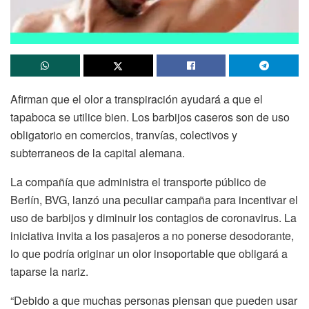
Afirman que el olor a transpiración ayudará a que el
tapaboca se utilice bien. Los barbijos caseros son de uso
obligatorio en comercios, tranvías, colectivos y
subterraneos de la capital alemana.
La compañía que administra el transporte público de
Berlín, BVG, lanzó una peculiar campaña para incentivar el
uso de barbijos y diminuir los contagios de coronavirus. La
iniciativa invita a los pasajeros a no ponerse desodorante,
lo que podría originar un olor insoportable que obligará a
taparse la nariz.
“Debido a que muchas personas piensan que pueden usar