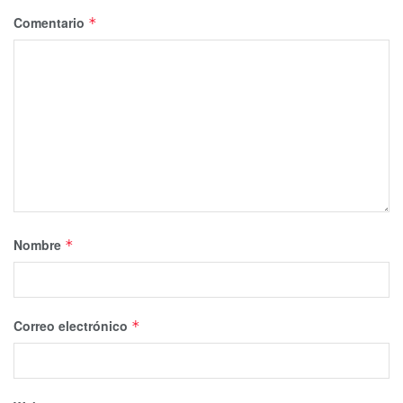
Comentario
*
Nombre
*
Correo electrónico
*