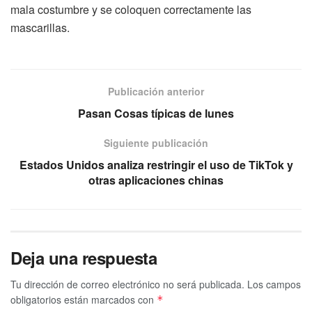
mala costumbre y se coloquen correctamente las
mascarillas.
Publicación anterior
Pasan Cosas típicas de lunes
Siguiente publicación
Estados Unidos analiza restringir el uso de TikTok y
otras aplicaciones chinas
Deja una respuesta
Tu dirección de correo electrónico no será publicada.
Los campos
obligatorios están marcados con
*