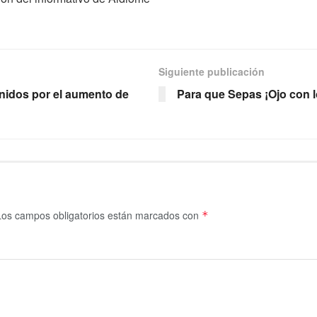
Siguiente publicación
Unidos por el aumento de
Para que Sepas ¡Ojo con l
Los campos obligatorios están marcados con
*