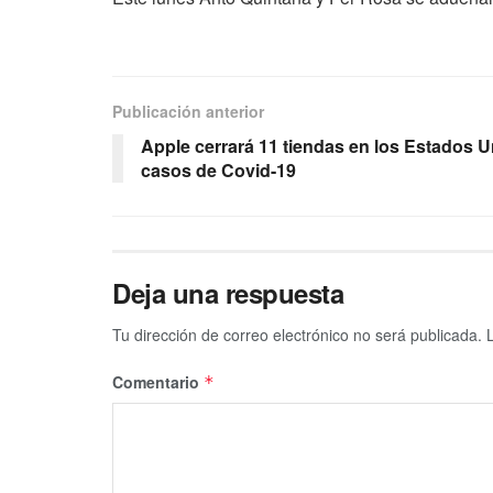
Publicación anterior
Apple cerrará 11 tiendas en los Estados 
casos de Covid-19
Deja una respuesta
Tu dirección de correo electrónico no será publicada.
Comentario
*