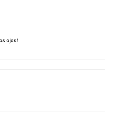
os ojos!