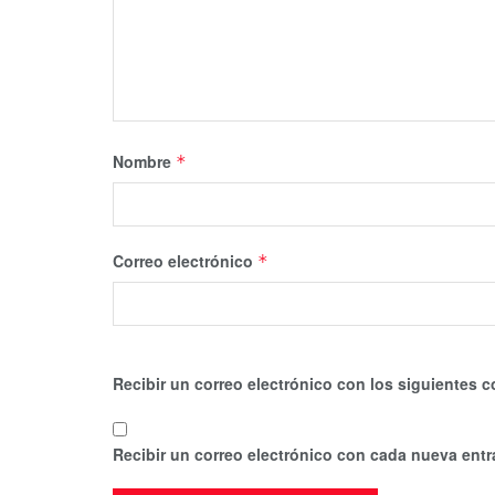
Nombre
*
Correo electrónico
*
Recibir un correo electrónico con los siguientes c
Recibir un correo electrónico con cada nueva entr