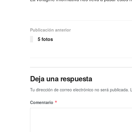
Publicación anterior
5 fotos
Deja una respuesta
Tu dirección de correo electrónico no será publicada.
Comentario
*