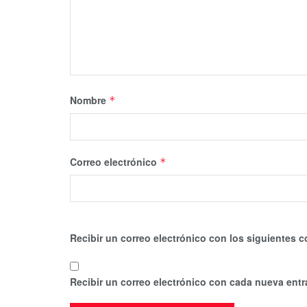
Nombre
*
Correo electrónico
*
Recibir un correo electrónico con los siguientes c
Recibir un correo electrónico con cada nueva entr