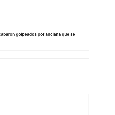
 acabaron golpeados por anciana que se