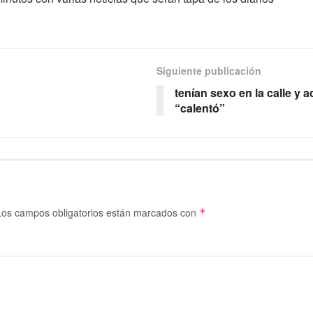
Siguiente publicación
tenían sexo en la calle y
“calentó”
Los campos obligatorios están marcados con
*