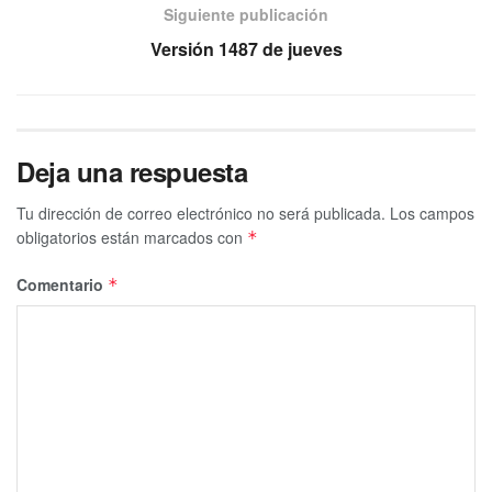
Siguiente publicación
Versión 1487 de jueves
Deja una respuesta
Tu dirección de correo electrónico no será publicada.
Los campos
obligatorios están marcados con
*
Comentario
*