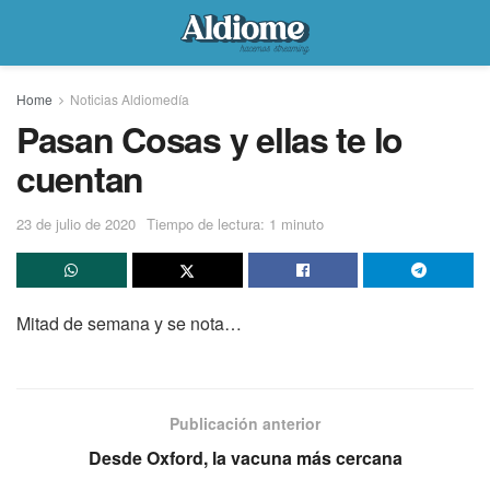
Home
Noticias Aldiomedía
Pasan Cosas y ellas te lo
cuentan
23 de julio de 2020
Tiempo de lectura: 1 minuto
Mitad de semana y se nota…
Publicación anterior
Desde Oxford, la vacuna más cercana