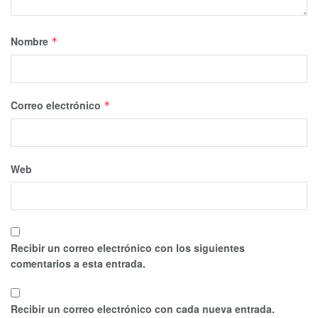
Nombre
*
Correo electrónico
*
Web
Recibir un correo electrónico con los siguientes
comentarios a esta entrada.
Recibir un correo electrónico con cada nueva entrada.