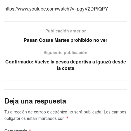
https://www.youtube.com/watch?v=pgyV2DPIQPY
Publicación anterior
Pasan Cosas Martes prohibido no ver
Siguiente publicación
Confirmado: Vuelve la pesca deportiva a Iguazú desde
la costa
Deja una respuesta
Tu dirección de correo electrónico no será publicada.
Los campos
obligatorios están marcados con
*
Comentario
*