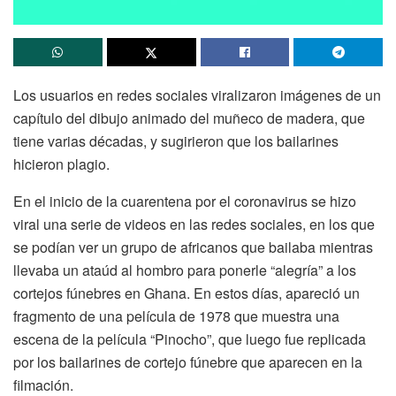
Los usuarios en redes sociales viralizaron imágenes de un
capítulo del dibujo animado del muñeco de madera, que
tiene varias décadas, y sugirieron que los bailarines
hicieron plagio.
En el inicio de la cuarentena por el coronavirus se hizo
viral una serie de videos en las redes sociales, en los que
se podían ver un grupo de africanos que bailaba mientras
llevaba un ataúd al hombro para ponerle “alegría” a los
cortejos fúnebres en Ghana. En estos días, apareció un
fragmento de una película de 1978 que muestra una
escena de la película “Pinocho”, que luego fue replicada
por los bailarines de cortejo fúnebre que aparecen en la
filmación.