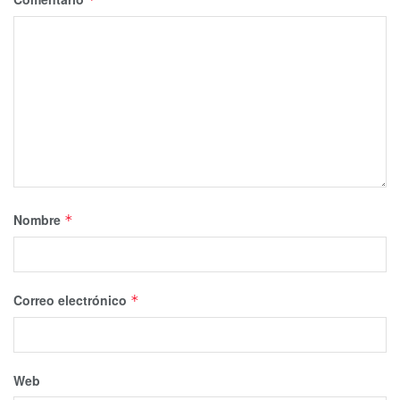
Nombre
*
Correo electrónico
*
Web