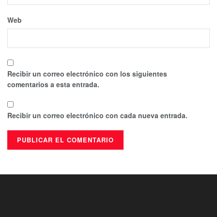
Web
Recibir un correo electrónico con los siguientes
comentarios a esta entrada.
Recibir un correo electrónico con cada nueva entrada.