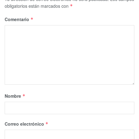
obligatorios están marcados con
*
Comentario
*
Nombre
*
Correo electrónico
*