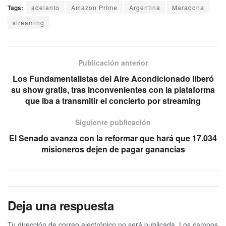
Tags:
adelanto
Amazon Prime
Argentina
Maradona
streaming
Publicación anterior
Los Fundamentalistas del Aire Acondicionado liberó
su show gratis, tras inconvenientes con la plataforma
que iba a transmitir el concierto por streaming
Siguiente publicación
El Senado avanza con la reformar que hará que 17.034
misioneros dejen de pagar ganancias
Deja una respuesta
Tu dirección de correo electrónico no será publicada.
Los campos