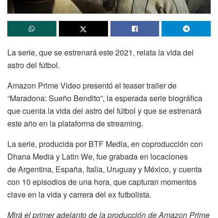
La serie, que se estrenará este 2021, relata la vida del
astro del fútbol.
Amazon Prime Video presentó el teaser trailer de
“Maradona: Sueño Bendito”, la esperada serie biográfica
que cuenta la vida del astro del fútbol y que se estrenará
este año en la plataforma de streaming.
La serie, producida por BTF Media, en coproducción con
Dhana Media y Latin We, fue grabada en locaciones
de Argentina, España, Italia, Uruguay y México, y cuenta
con 10 episodios de una hora, que capturan momentos
clave en la vida y carrera del ex futbolista.
Mirá el primer adelanto de la producción de Amazon Prime