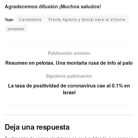
Agradecemos difusión ¡Muchos saludos!
Tags:
Candidatos
Frente Agrario y Social para la Victoria
posadas
Publicación anterior
Resumen en pelotas. Una montaña rusa de info al palo
Siguiente publicación
La tasa de positividad de coronavirus cae al 0.1% en
Israel
Deja una respuesta