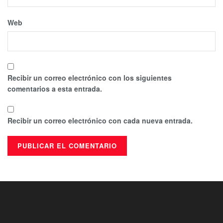
Web
Recibir un correo electrónico con los siguientes
comentarios a esta entrada.
Recibir un correo electrónico con cada nueva entrada.