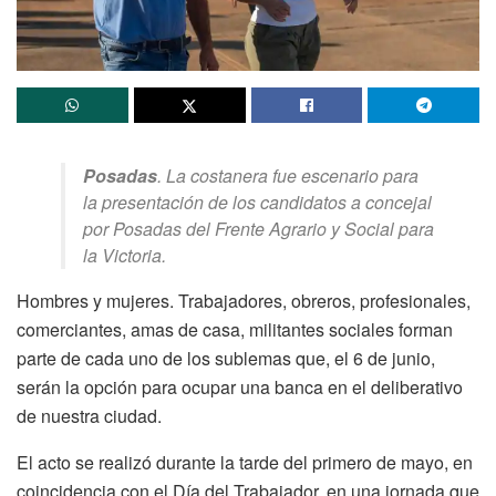
Posadas
. La costanera fue escenario para
la presentación de los candidatos a concejal
por Posadas del Frente Agrario y Social para
la Victoria.
Hombres y mujeres. Trabajadores, obreros, profesionales,
comerciantes, amas de casa, militantes sociales forman
parte de cada uno de los sublemas que, el 6 de junio,
serán la opción para ocupar una banca en el deliberativo
de nuestra ciudad.
El acto se realizó durante la tarde del primero de mayo, en
coincidencia con el Día del Trabajador, en una jornada que