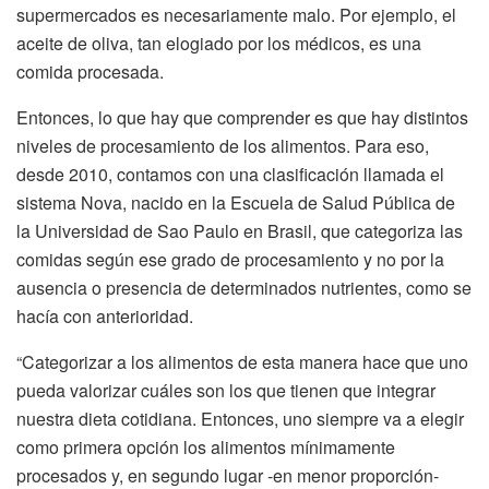
supermercados es necesariamente malo. Por ejemplo, el
aceite de oliva, tan elogiado por los médicos, es una
comida procesada.
Entonces, lo que hay que comprender es que hay distintos
niveles de procesamiento de los alimentos. Para eso,
desde 2010, contamos con una clasificación llamada el
sistema Nova, nacido en la Escuela de Salud Pública de
la Universidad de Sao Paulo en Brasil, que categoriza las
comidas según ese grado de procesamiento y no por la
ausencia o presencia de determinados nutrientes, como se
hacía con anterioridad.
“Categorizar a los alimentos de esta manera hace que uno
pueda valorizar cuáles son los que tienen que integrar
nuestra dieta cotidiana. Entonces, uno siempre va a elegir
como primera opción los alimentos mínimamente
procesados y, en segundo lugar -en menor proporción-