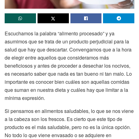
Escuchamos la palabra “alimento procesado” y ya
asumimos que se trata de un producto perjudicial para la
salud que hay que descartar. Convengamos que a la hora
de elegir entre aquellos que consideramos más
beneficiosos y antes de proceder a desechar los nocivos,
es necesario saber que nada es tan bueno ni tan malo. Lo
importante es conocer bien cuáles son aquellas comidas
que suman en nuestra dieta y cuáles hay que limitar a la
mínima expresión.
Si pensamos en alimentos saludables, lo que se nos viene
a la cabeza son los frescos. Es cierto que este tipo de
producto es el más saludable, pero no es la única opción.
No todo lo que viene envasado o se adquiere en