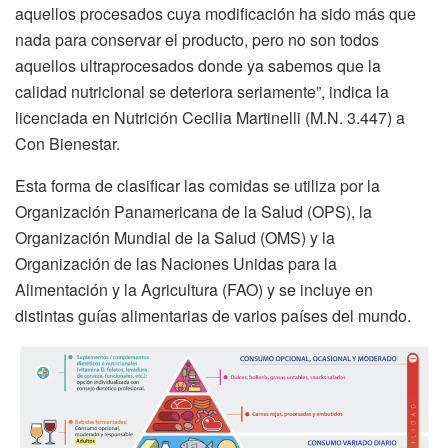
aquellos procesados cuya modificación ha sido más que
nada para conservar el producto, pero no son todos
aquellos ultraprocesados donde ya sabemos que la
calidad nutricional se deteriora seriamente”, indica la
licenciada en Nutrición Cecilia Martinelli (M.N. 3.447) a
Con Bienestar.
Esta forma de clasificar las comidas se utiliza por la
Organización Panamericana de la Salud (OPS), la
Organización Mundial de la Salud (OMS) y la
Organización de las Naciones Unidas para la
Alimentación y la Agricultura (FAO) y se incluye en
distintas guías alimentarias de varios países del mundo.