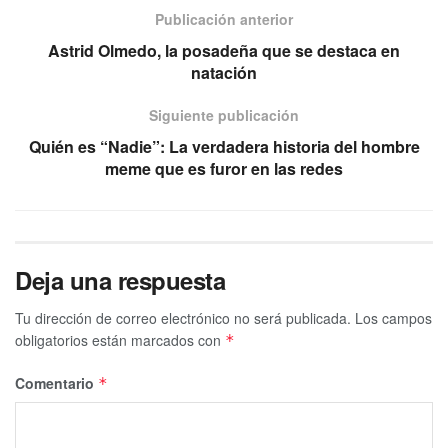
Publicación anterior
Astrid Olmedo, la posadeña que se destaca en
natación
Siguiente publicación
Quién es “Nadie”: La verdadera historia del hombre
meme que es furor en las redes
Deja una respuesta
Tu dirección de correo electrónico no será publicada.
Los campos
obligatorios están marcados con
*
Comentario
*