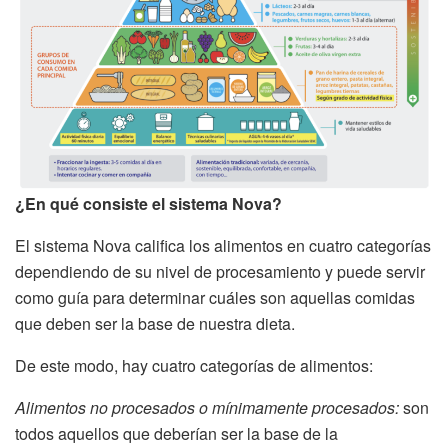
¿En qué consiste el sistema Nova?
El sistema Nova califica los alimentos en cuatro categorías
dependiendo de su nivel de procesamiento y puede servir
como guía para determinar cuáles son aquellas comidas
que deben ser la base de nuestra dieta.
De este modo, hay cuatro categorías de alimentos:
Alimentos no procesados o mínimamente procesados:
son
todos aquellos que deberían ser la base de la