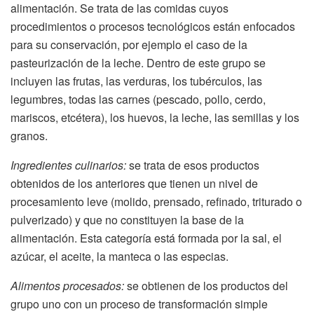
alimentación. Se trata de las comidas cuyos
procedimientos o procesos tecnológicos están enfocados
para su conservación, por ejemplo el caso de la
pasteurización de la leche. Dentro de este grupo se
incluyen las frutas, las verduras, los tubérculos, las
legumbres, todas las carnes (pescado, pollo, cerdo,
mariscos, etcétera), los huevos, la leche, las semillas y los
granos.
Ingredientes culinarios:
se trata de esos productos
obtenidos de los anteriores que tienen un nivel de
procesamiento leve (molido, prensado, refinado, triturado o
pulverizado) y que no constituyen la base de la
alimentación. Esta categoría está formada por la sal, el
azúcar, el aceite, la manteca o las especias.
Alimentos procesados:
se obtienen de los productos del
grupo uno con un proceso de transformación simple