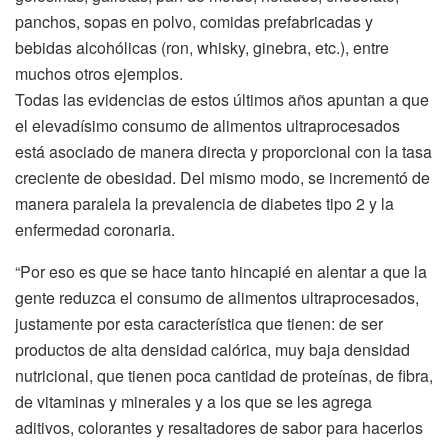
panchos, sopas en polvo, comidas prefabricadas y
bebidas alcohólicas (ron, whisky, ginebra, etc.), entre
muchos otros ejemplos.
Todas las evidencias de estos últimos años apuntan a que
el elevadísimo consumo de alimentos ultraprocesados
está asociado de manera directa y proporcional con la tasa
creciente de obesidad. Del mismo modo, se incrementó de
manera paralela la prevalencia de diabetes tipo 2 y la
enfermedad coronaria.
“Por eso es que se hace tanto hincapié en alentar a que la
gente reduzca el consumo de alimentos ultraprocesados,
justamente por esta característica que tienen: de ser
productos de alta densidad calórica, muy baja densidad
nutricional, que tienen poca cantidad de proteínas, de fibra,
de vitaminas y minerales y a los que se les agrega
aditivos, colorantes y resaltadores de sabor para hacerlos