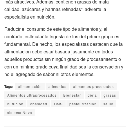
más atractivos. Además, contienen grasas de mala
calidad, azúcares y harinas refinadas”, advierte la
especialista en nutrición.
Reducir el consumo de este tipo de alimentos y, al
contrario, estimular la ingesta de los del primer grupo es
fundamental. De hecho, los especialistas destacan que la
alimentación debe estar basada justamente en todos
aquellos productos sin ningún grado de procesamiento o
con un mínimo grado cuya finalidad sea la conservación y
no el agregado de sabor ni otros elementos.
Tags:
alimentación
alimentos
alimentos procesados
Alimentos ultraprocesados
Bienestar
dieta
grasas
nutrición
obesidad
OMS
pasteurización
salud
sistema Nova