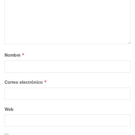
Nombre
*
Correo electrónico
*
Web