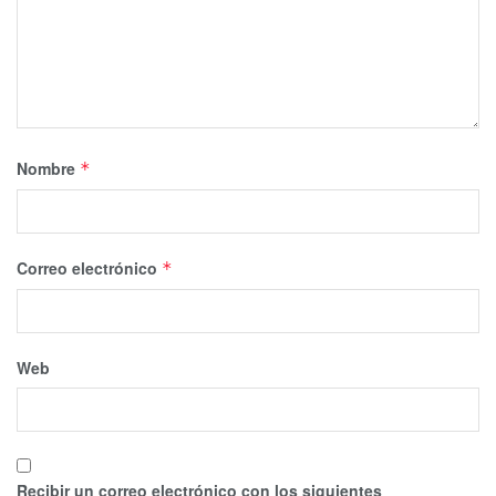
Nombre
*
Correo electrónico
*
Web
Recibir un correo electrónico con los siguientes