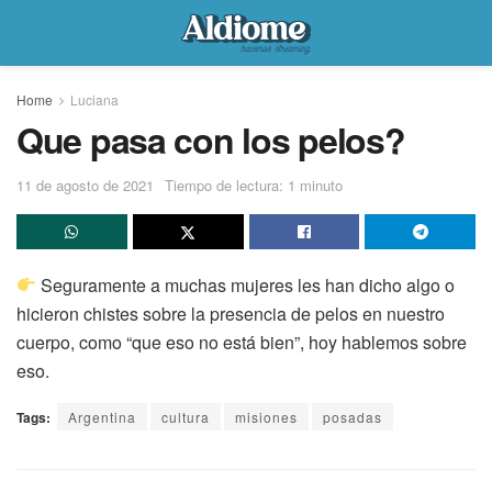
Home
Luciana
Que pasa con los pelos?
11 de agosto de 2021
Tiempo de lectura: 1 minuto
Seguramente a muchas mujeres les han dicho algo o
hicieron chistes sobre la presencia de pelos en nuestro
cuerpo, como “que eso no está bien”, hoy hablemos sobre
eso.
Tags:
Argentina
cultura
misiones
posadas