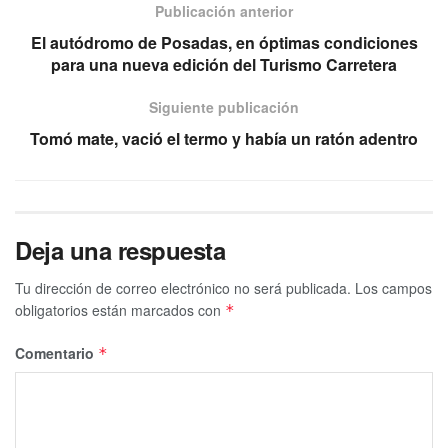
Publicación anterior
El autódromo de Posadas, en óptimas condiciones
para una nueva edición del Turismo Carretera
Siguiente publicación
Tomó mate, vació el termo y había un ratón adentro
Deja una respuesta
Tu dirección de correo electrónico no será publicada.
Los campos
obligatorios están marcados con
*
Comentario
*