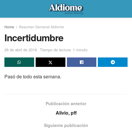
Home
Resumen Semanal Aldiome
Incertidumbre
26 de abril de 2019
Tiempo de lectura: 1 minuto
Pasó de todo esta semana.
Publicación anterior
Alivio, pff
Siguiente publicación