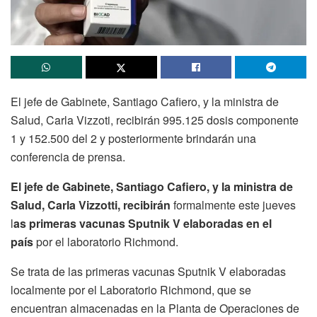
El jefe de Gabinete, Santiago Cafiero, y la ministra de
Salud, Carla Vizzoti, recibirán 995.125 dosis componente
1 y 152.500 del 2 y posteriormente brindarán una
conferencia de prensa.
El jefe de Gabinete, Santiago Cafiero, y la ministra de
Salud, Carla Vizzotti, recibirán
formalmente este jueves
l
as primeras vacunas Sputnik V elaboradas en el
país
por el laboratorio Richmond.
Se trata de las primeras vacunas Sputnik V elaboradas
localmente por el Laboratorio Richmond, que se
encuentran almacenadas en la Planta de Operaciones de