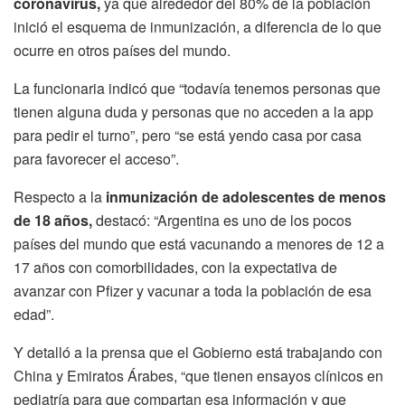
coronavirus,
ya que alrededor del 80% de la población
inició el esquema de inmunización, a diferencia de lo que
ocurre en otros países del mundo.
La funcionaria indicó que “todavía tenemos personas que
tienen alguna duda y personas que no acceden a la app
para pedir el turno”, pero “se está yendo casa por casa
para favorecer el acceso”.
Respecto a la
inmunización de adolescentes de menos
de 18 años,
destacó: “Argentina es uno de los pocos
países del mundo que está vacunando a menores de 12 a
17 años con comorbilidades, con la expectativa de
avanzar con Pfizer y vacunar a toda la población de esa
edad”.
Y detalló a la prensa que el Gobierno está trabajando con
China y Emiratos Árabes, “que tienen ensayos clínicos en
pediatría para que compartan esa información y que