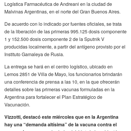
Logística Farmacéutica de Andreani en la ciudad de
Malvinas Argentinas, en el norte del Gran Buenos Aires.
De acuerdo con lo indicado por fuentes oficiales, se trata
de la liberación de las primeras 995.125 dosis componente
1 y 152.500 dosis componente 2 de la Sputnik V
producidas localmente, a partir del antígeno provisto por el
Instituto Gamaleya de Rusia.
La entrega se hará en el centro logístico, ubicado en
Lemos 2851 de Villa de Mayo, los funcionarios brindarán
una conferencia de prensa a las 10, en la que ofrecerán
detalles sobre las primeras vacunas formuladas en la
Argentina para fortalecer el Plan Estratégico de
Vacunación.
Vizzotti, destacó este miércoles que en la Argentina
hay una “demanda altísima” de la vacuna contra el