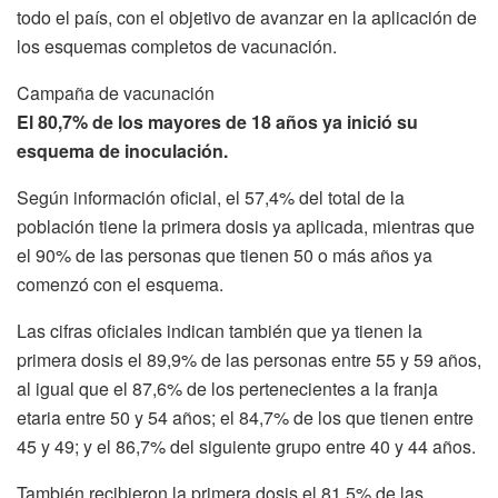
todo el país, con el objetivo de avanzar en la aplicación de
los esquemas completos de vacunación.
Campaña de vacunación
El 80,7% de los mayores de 18 años ya inició su
esquema de inoculación.
Según información oficial, el 57,4% del total de la
población tiene la primera dosis ya aplicada, mientras que
el 90% de las personas que tienen 50 o más años ya
comenzó con el esquema.
Las cifras oficiales indican también que ya tienen la
primera dosis el 89,9% de las personas entre 55 y 59 años,
al igual que el 87,6% de los pertenecientes a la franja
etaria entre 50 y 54 años; el 84,7% de los que tienen entre
45 y 49; y el 86,7% del siguiente grupo entre 40 y 44 años.
También recibieron la primera dosis el 81,5% de las