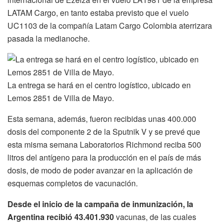
LATAM Cargo, en tanto estaba previsto que el vuelo
UC1103 de la compañía Latam Cargo Colombia aterrizara
pasada la medianoche.
La entrega se hará en el centro logístico, ubicado en
Lemos 2851 de Villa de Mayo.
Esta semana, además, fueron recibidas unas 400.000
dosis del componente 2 de la Sputnik V y se prevé que
esta misma semana Laboratorios Richmond reciba 500
litros del antígeno para la producción en el país de más
dosis, de modo de poder avanzar en la aplicación de
esquemas completos de vacunación.
Desde el inicio de la campaña de inmunización, la
Argentina recibió 43.401.930
vacunas, de las cuales