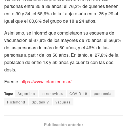
personas entre 35 a 39 años; el 76,2% de quienes tienen
entre 30 y 34; el 68,6% de la franja etaria entre 25 y 29 al
igual que el 63,6% del grupo de 18 a 24 años.
Asimismo, se informó que completaron su esquema de
vacunación el 67,6% de los mayores de 70 años; el 56,9%
de las personas de más de 60 años; y el 46% de las
personas a partir de los 50 años. En tanto, el 27,8% de la
población de entre 18 y 50 años ya cuenta con las dos
dosis.
Fuente:
https://www.telam.com.ar/
Tags:
Argentina
coronavirus
COVID-19
pandemia
Richmond
Sputnik V
vacunas
Publicación anterior