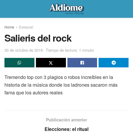
Home
Exequiel
Salieris del rock
30 de octubre de 2019
Tiempo de lectura: 1 minuto
Tremendo top con 3 plagios o robos increíbles en la
historia de la música donde los ladrones sacaron más
fama que los autores reales
Publicación anterior
Elecciones: el ritual