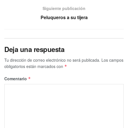
Siguiente publicación
Peluqueros a su tijera
Deja una respuesta
Tu dirección de correo electrónico no será publicada.
Los campos
obligatorios están marcados con
*
Comentario
*