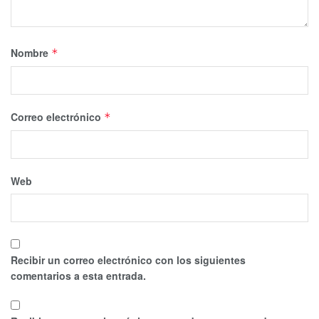
Nombre
*
Correo electrónico
*
Web
Recibir un correo electrónico con los siguientes
comentarios a esta entrada.