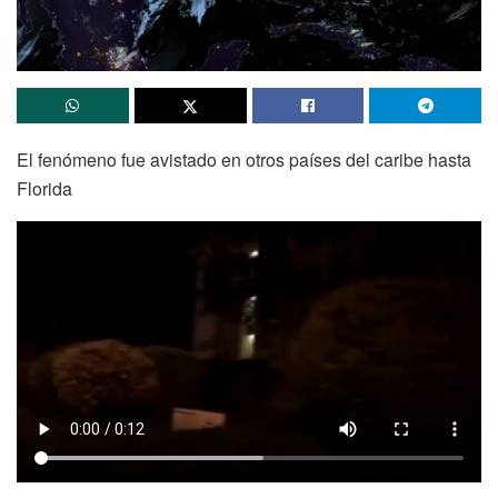
El fenómeno fue avistado en otros países del caribe hasta
Florida