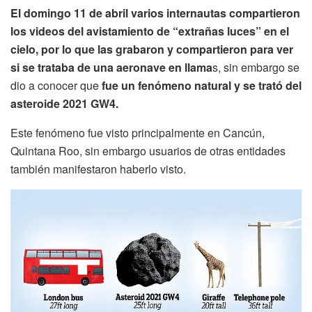
El domingo 11 de abril varios internautas compartieron
los videos del avistamiento de “extrañas luces” en el
cielo, por lo que las grabaron y compartieron para ver
si se trataba de una aeronave en llama
s, sin embargo se
dio a conocer que
fue un fenómeno natural y se trató del
asteroide 2021 GW4.
Este fenómeno fue visto principalmente en Cancún,
Quintana Roo, sin embargo usuarios de otras entidades
también manifestaron haberlo visto.