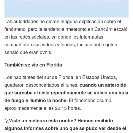
Las autoridades no dieron ninguna explicación sobre el
fenómeno, pero la tendencia “meteorito en Cancún” escaló
en las redes sociales, en donde los internautas
compartieron sus vídeos y teorías, incluso hubo quien
señaló que eran ovnis.
También se vio en Florida
Los habitantes del sur de Florida, en Estados Unidos,
quedaron desconcertados el lunes,
cuando un asteroide
que surcaba el cielo repentinamente se volvió una bola
de fuego e iluminó la noche.
El fenómeno ocurrió
aproximadamente a las 22:15 horas.
“
¿Viste un meteoro esta noche? Hemos recibido
algunos informes sobre uno que se pudo ver desde el