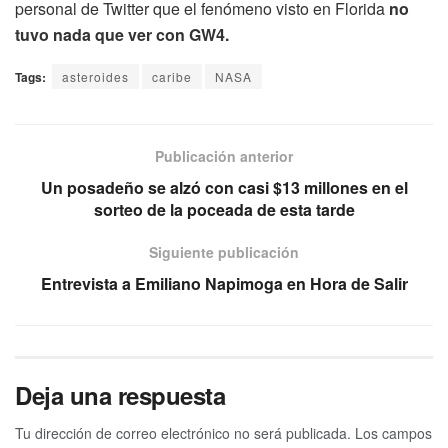
personal de Twitter que el fenómeno visto en Florida
no
tuvo nada que ver con GW4.
Tags:
asteroides
caribe
NASA
Publicación anterior
Un posadeño se alzó con casi $13 millones en el
sorteo de la poceada de esta tarde
Siguiente publicación
Entrevista a Emiliano Napimoga en Hora de Salir
Deja una respuesta
Tu dirección de correo electrónico no será publicada.
Los campos