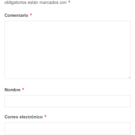
obligatorios están marcados con
*
Comentario
*
Nombre
*
Correo electrónico
*