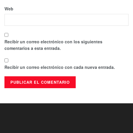
Web
Recibir un correo electrónico con los siguientes
comentarios a esta entrada.
Recibir un correo electrónico con cada nueva entrada.