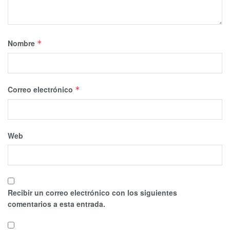
Nombre
*
Correo electrónico
*
Web
Recibir un correo electrónico con los siguientes
comentarios a esta entrada.