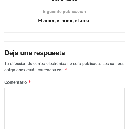
Siguiente publicación
El amor, el amor, el amor
Deja una respuesta
Tu dirección de correo electrónico no será publicada.
Los campos
obligatorios están marcados con
*
Comentario
*