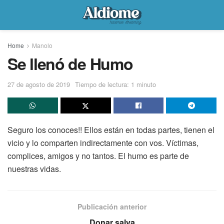
Home
Manolo
Se llenó de Humo
27 de agosto de 2019
Tiempo de lectura: 1 minuto
Seguro los conoces!! Ellos están en todas partes, tienen el
vicio y lo comparten indirectamente con vos. Víctimas,
complices, amigos y no tantos. El humo es parte de
nuestras vidas.
Publicación anterior
Donar salva