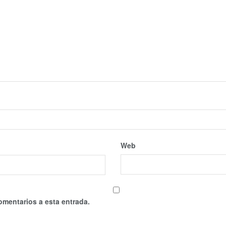
Web
omentarios a esta entrada.