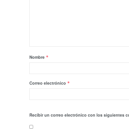
Nombre
*
Correo electrónico
*
Recibir un correo electrónico con los siguientes c