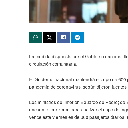
La medida dispuesta por el Gobierno nacional tie
circulación comunitaria.
El Gobierno nacional mantendrá el cupo de 600 p
pandemia de coronavirus, según dijeron fuentes o
Los ministros del Interior, Eduardo de Pedro; de 
encuentro por zoom para analizar el cupo de ingr
vence este viernes es de 600 pasajeros diarios,