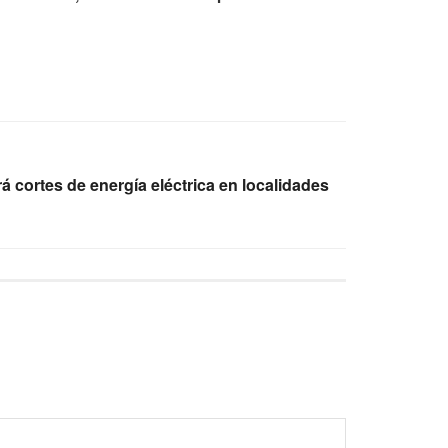
á cortes de energía eléctrica en localidades