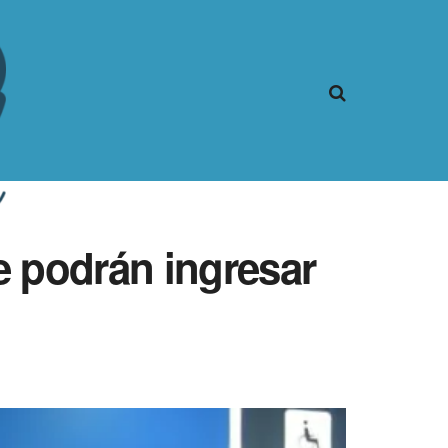
e podrán ingresar