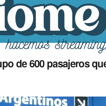
upo de 600 pasajeros qu