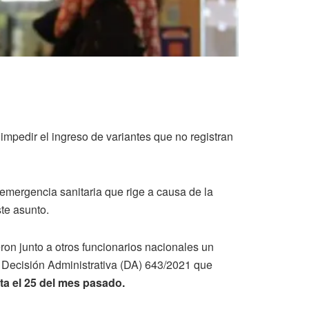
impedir el ingreso de variantes que no registran
emergencia sanitaria que rige a causa de la
te asunto.
eron junto a otros funcionarios nacionales un
a Decisión Administrativa (DA) 643/2021 que
ta el 25 del mes pasado.