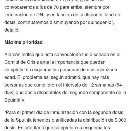
convocaremos a los de 70 para arriba, siempre por
terminación de DNI, y en función de la disponibilidad de
dosis, continuaremos disminuyendo por quinquenio”,
detalló.
Máxima prioridad
Alarcón indicó que esta convocatoria fue diseñada en el
Comité de Crisis ante la importancia que puedan
completar su esquema las personas de más avanzada
edad. El problema es, según admitió, que hay más
personas que cumplieron el intervalo de 12 semanas (84
días) que dosis disponibles del segundo componente de la
Sputnik V.
“Para el primer día de inmunización con la segunda dosis
de la Sputnik tenemos planificadas la distribución de 5.000
dosis. Es prioritario que completen su esquema los