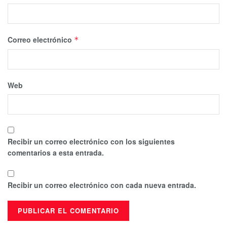
Correo electrónico
*
Web
Recibir un correo electrónico con los siguientes
comentarios a esta entrada.
Recibir un correo electrónico con cada nueva entrada.