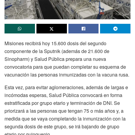
Misiones recibirá hoy 15.600 dosis del segundo
componente de la Sputnik (además de 21.600 de
Sinopharm) y Salud Pública prepara una nueva
convocatoria para que puedan completar su esquema de
vacunación las personas inmunizadas con la vacuna rusa.
Esta vez, para evitar aglomeraciones, además de largas e
incómodas esperas, Salud Pública convocará en forma
estratificada por grupo etario y terminación de DNI. Se
priorizará a las personas que tengan 75 o más años y, a
medida que se vaya completando la inmunización con la
segunda dosis de este grupo, se irá bajando de grupo
etario por quinquenio.