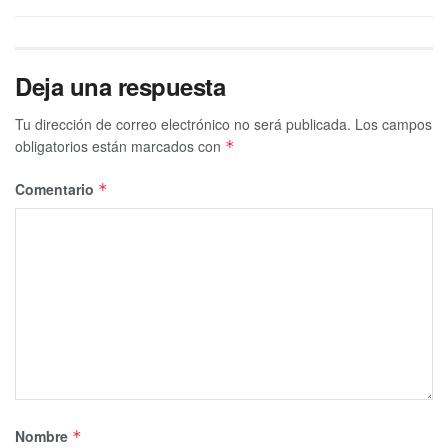
Deja una respuesta
Tu dirección de correo electrónico no será publicada.
Los campos
obligatorios están marcados con
*
Comentario
*
Nombre
*