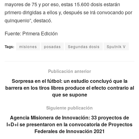
mayores de 75 y por eso, estas 15.600 dosis estarán
primero dirigidas a ellos y, después se irá convocando por
quinquenio”, destacó.
Fuente: Primera Edición
Tags:
misiones
posadas
Segundas dosis
Sputnik V
Publicación anterior
Sorpresa en el fútbol: un estudio concluyó que la
barrera en los tiros libres produce el efecto contrario al
que se supone
Siguiente publicación
Agencia Misionera de Innovación: 33 proyectos de
I+D+i se presentaron en la convocatoria de Proyectos
Federales de Innovación 2021