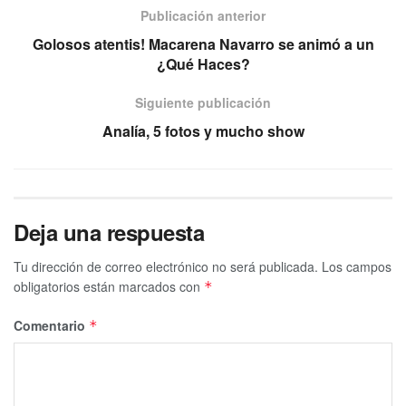
Publicación anterior
Golosos atentis! Macarena Navarro se animó a un
¿Qué Haces?
Siguiente publicación
Analía, 5 fotos y mucho show
Deja una respuesta
Tu dirección de correo electrónico no será publicada.
Los campos
obligatorios están marcados con
*
Comentario
*