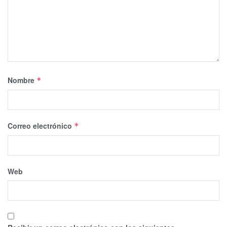
Nombre
*
Correo electrónico
*
Web