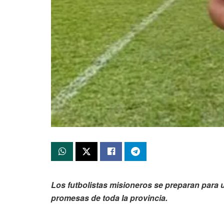
Los futbolistas misioneros se preparan para
promesas de toda la provincia.