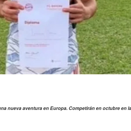
 una nueva aventura en Europa. Competirán en octubre en l