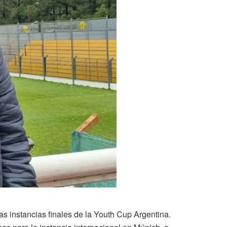
as instancias finales de la Youth Cup Argentina.