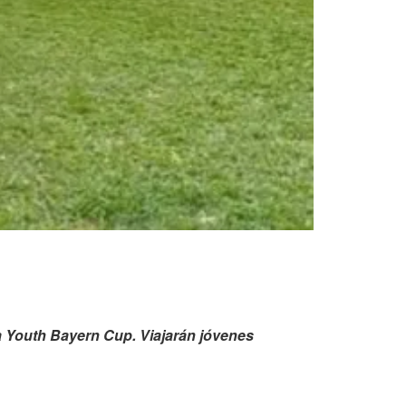
a Youth Bayern Cup. Viajarán jóvenes