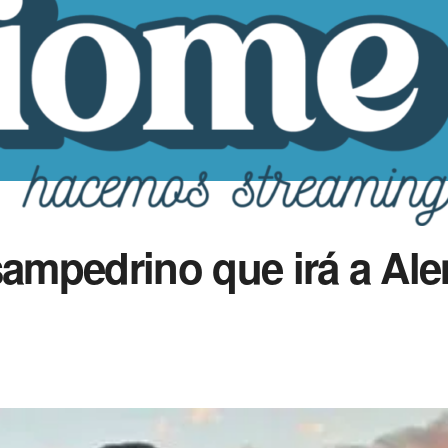
sampedrino que irá a Al