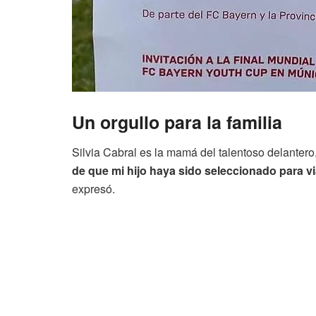
Un orgullo para la familia
Silvia Cabral es la mamá del talentoso delantero
de que mi hijo haya sido seleccionado para vi
expresó.