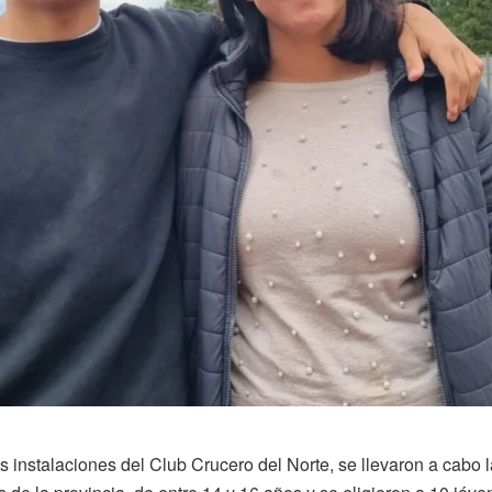
instalaciones del Club Crucero del Norte, se llevaron a cabo l