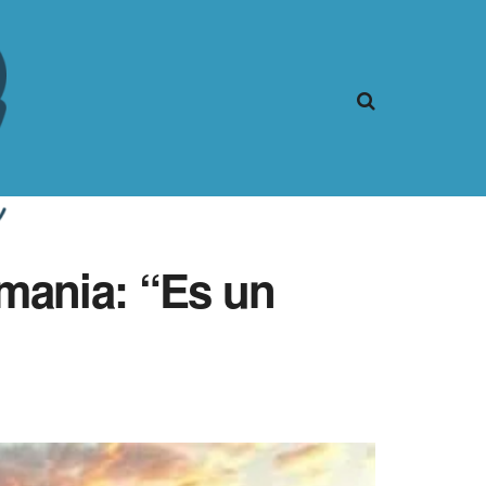
emania: “Es un