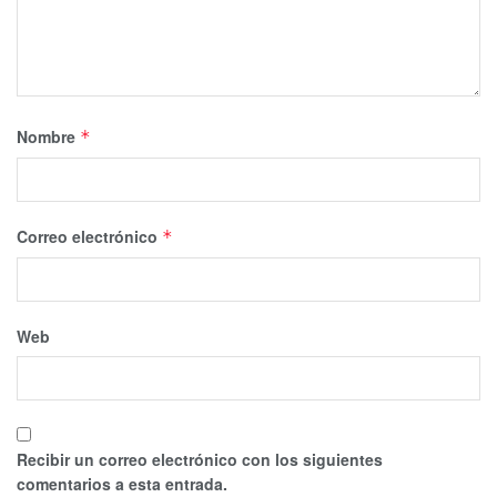
Nombre
*
Correo electrónico
*
Web
Recibir un correo electrónico con los siguientes
comentarios a esta entrada.