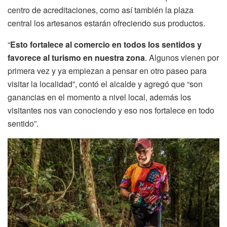
centro de acreditaciones, como así también la plaza
central los artesanos estarán ofreciendo sus productos.
“
Esto fortalece al comercio en todos los sentidos y
favorece al turismo en nuestra zona
. Algunos vienen por
primera vez y ya empiezan a pensar en otro paseo para
visitar la localidad”, contó el alcalde y agregó que “son
ganancias en el momento a nivel local, además los
visitantes nos van conociendo y eso nos fortalece en todo
sentido”.