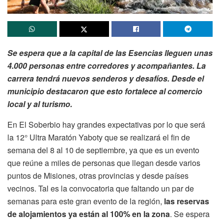
Se espera que a la capital de las Esencias lleguen unas
4.000 personas entre corredores y acompañantes. La
carrera tendrá nuevos senderos y desafíos. Desde el
municipio destacaron que esto fortalece al comercio
local y al turismo.
En El Soberbio hay grandes expectativas por lo que será
la 12° Ultra Maratón Yaboty que se realizará el fin de
semana del 8 al 10 de septiembre, ya que es un evento
que reúne a miles de personas que llegan desde varios
puntos de Misiones, otras provincias y desde países
vecinos. Tal es la convocatoria que faltando un par de
semanas para este gran evento de la región,
las reservas
de alojamientos ya están al 100% en la zona
. Se espera