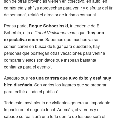
son de otras provincias vienen en colectivo, en auto, en
camioneta y ahí ya aprovechan para venir y disfrutar del fin
de semana”, relató el director de turismo comunal.
Por su parte,
Roque Soboczinski
, intendente de El
Soberbio, dijo a
Canal12misiones com,
que “
hay una
expectativa enorme
. Sabemos que muchos ya se
comunicaron en busca de lugar para quedarse, hay
personas que postergan otras vacaciones para venir a
compartir y estos son datos que inspiran bastante
confianza para el evento”.
Aseguró que “
es una carrera que tuvo éxito y está muy
bien diseñada
. Son varios los lugares que se preparan
para recibir a todo el público”.
Todo este movimiento de visitantes genera un importante
impacto en el negocio local. Además, el viernes y el
sábado se realizará una feria dentro de los que será el