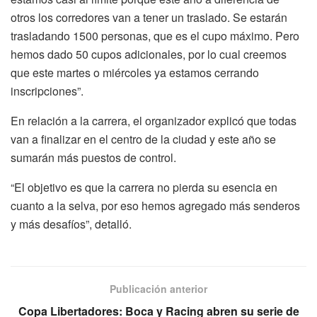
otros los corredores van a tener un traslado. Se estarán
trasladando 1500 personas, que es el cupo máximo. Pero
hemos dado 50 cupos adicionales, por lo cual creemos
que este martes o miércoles ya estamos cerrando
inscripciones”.
En relación a la carrera, el organizador explicó que todas
van a finalizar en el centro de la ciudad y este año se
sumarán más puestos de control.
“El objetivo es que la carrera no pierda su esencia en
cuanto a la selva, por eso hemos agregado más senderos
y más desafíos”, detalló.
Publicación anterior
Copa Libertadores: Boca y Racing abren su serie de