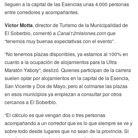
lleguen a la capital de las Esencias unas 4.000 personas
entre corredores y acompañantes.
Víctor Motta
,
director de Turismo de la Municipalidad de
El Soberbio, comentó a
Canal12misiones.com
que
“tenemos muy buenas expectativas con el evento”.
“No tenemos plazas disponibles, ya estamos al 100% en
cuanto a la ocupación de alojamientos para la Ultra
Maratón Yaboty”, deslizó. Quienes participan de la carrera
suelen optar por alojamientos en la capital de la Esencia,
San Vicente y Dos de Mayo, pero al colmarse las plazas
en esos municipios ya empiezan a consultar por otros
cercanos a El Soberbio.
“El cálculo es que vengan dos o tres personas
acompañando a un corredor que es lo que siempre se ve y
sobre todo desde lugares que no sean de la provincia. Si