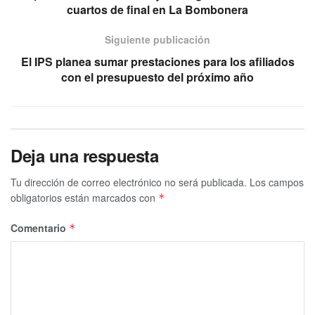
cuartos de final en La Bombonera
Siguiente publicación
El IPS planea sumar prestaciones para los afiliados
con el presupuesto del próximo año
Deja una respuesta
Tu dirección de correo electrónico no será publicada.
Los campos
obligatorios están marcados con
*
Comentario
*