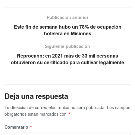
Publicación anterior
Este fin de semana hubo un 78% de ocupación
hotelera en Misiones
Siguiente publicación
Reprocann: en 2021 más de 33 mil personas
obtuvieron su certificado para cultivar legalmente
Deja una respuesta
Tu dirección de correo electrónico no será publicada.
Los campos
obligatorios están marcados con
*
Comentario
*