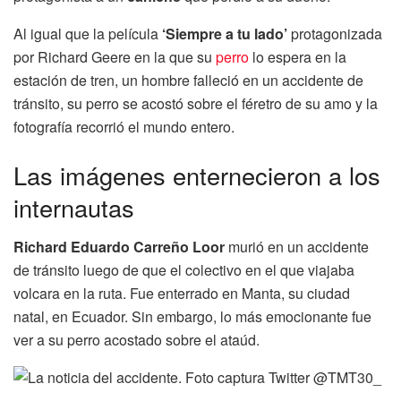
Al igual que la película
‘Siempre a tu lado’
protagonizada
por Richard Geere en la que su
perro
lo espera en la
estación de tren, un hombre falleció en un accidente de
tránsito, su perro se acostó sobre el féretro de su amo y la
fotografía recorrió el mundo entero.
Las imágenes enternecieron a los
internautas
Richard Eduardo Carreño Loor
murió en un accidente
de tránsito luego de que el colectivo en el que viajaba
volcara en la ruta. Fue enterrado en Manta, su ciudad
natal, en Ecuador. Sin embargo, lo más emocionante fue
ver a su perro acostado sobre el ataúd.