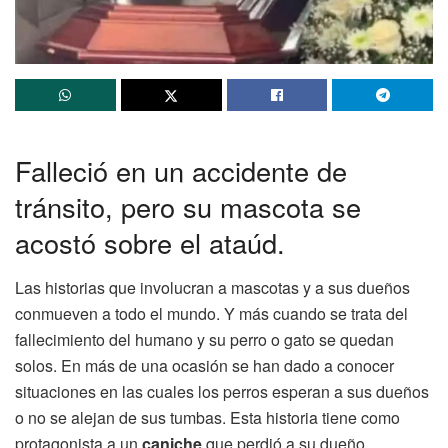
Falleció en un accidente de
tránsito, pero su mascota se
acostó sobre el ataúd.
Las historias que involucran a mascotas y a sus dueños
conmueven a todo el mundo. Y más cuando se trata del
fallecimiento del humano y su perro o gato se quedan
solos. En más de una ocasión se han dado a conocer
situaciones en las cuales los perros esperan a sus dueños
o no se alejan de sus tumbas. Esta historia tiene como
protagonista a un
caniche
que perdió a su dueño.