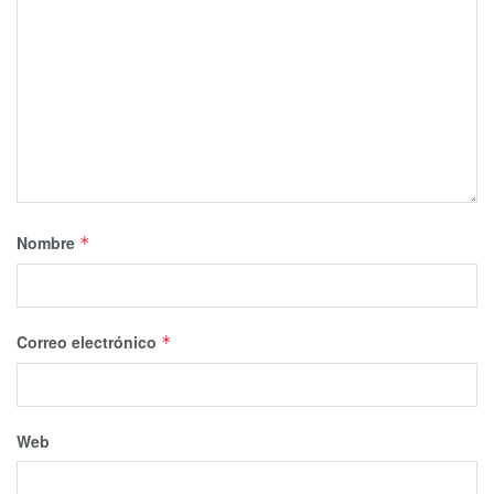
Nombre
*
Correo electrónico
*
Web