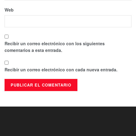
Web
Recibir un correo electrónico con los siguientes
comentarios a esta entrada.
Recibir un correo electrónico con cada nueva entrada.