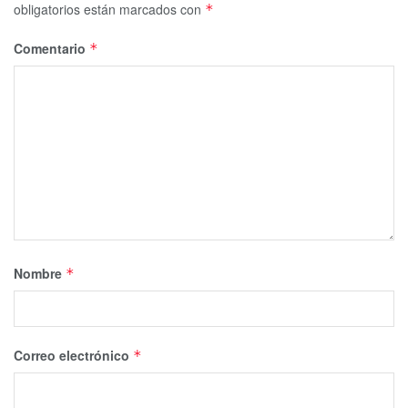
obligatorios están marcados con
*
Comentario
*
Nombre
*
Correo electrónico
*