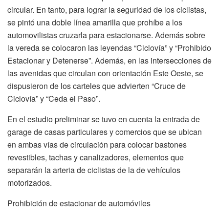
circular. En tanto, para lograr la seguridad de los ciclistas,
se pintó una doble línea amarilla que prohíbe a los
automovilistas cruzarla para estacionarse. Además sobre
la vereda se colocaron las leyendas “Ciclovía” y “Prohibido
Estacionar y Detenerse”. Además, en las intersecciones de
las avenidas que circulan con orientación Este Oeste, se
dispusieron de los carteles que advierten “Cruce de
Ciclovía” y “Ceda el Paso”.
En el estudio preliminar se tuvo en cuenta la entrada de
garage de casas particulares y comercios que se ubican
en ambas vías de circulación para colocar bastones
revestibles, tachas y canalizadores, elementos que
separarán la arteria de ciclistas de la de vehículos
motorizados.
Prohibición de estacionar de automóviles