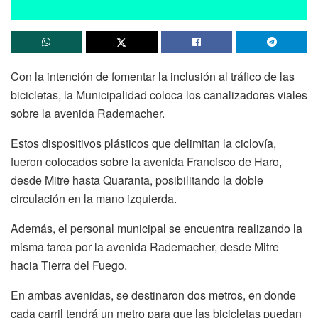
Con la intención de fomentar la inclusión al tráfico de las
bicicletas, la Municipalidad coloca los canalizadores viales
sobre la avenida Rademacher.
Estos dispositivos plásticos que delimitan la ciclovía,
fueron colocados sobre la avenida Francisco de Haro,
desde Mitre hasta Quaranta, posibilitando la doble
circulación en la mano izquierda.
Además, el personal municipal se encuentra realizando la
misma tarea por la avenida Rademacher, desde Mitre
hacia Tierra del Fuego.
En ambas avenidas, se destinaron dos metros, en donde
cada carril tendrá un metro para que las bicicletas puedan