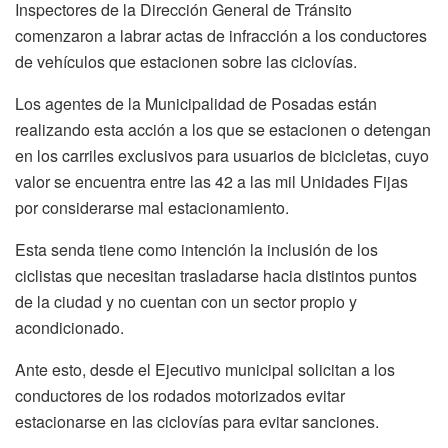
Inspectores de la Dirección General de Tránsito
comenzaron a labrar actas de infracción a los conductores
de vehículos que estacionen sobre las ciclovías.
Los agentes de la Municipalidad de Posadas están
realizando esta acción a los que se estacionen o detengan
en los carriles exclusivos para usuarios de bicicletas, cuyo
valor se encuentra entre las 42 a las mil Unidades Fijas
por considerarse mal estacionamiento.
Esta senda tiene como intención la inclusión de los
ciclistas que necesitan trasladarse hacia distintos puntos
de la ciudad y no cuentan con un sector propio y
acondicionado.
Ante esto, desde el Ejecutivo municipal solicitan a los
conductores de los rodados motorizados evitar
estacionarse en las ciclovías para evitar sanciones.