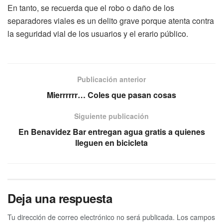
En tanto, se recuerda que el robo o daño de los
separadores viales es un delito grave porque atenta contra
la seguridad vial de los usuarios y el erario público.
Publicación anterior
Mierrrrrr… Coles que pasan cosas
Siguiente publicación
En Benavidez Bar entregan agua gratis a quienes
lleguen en bicicleta
Deja una respuesta
Tu dirección de correo electrónico no será publicada.
Los campos