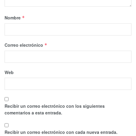
Nombre
*
Correo electrónico
*
Web
Recibir un correo electrónico con los siguientes
comentarios a esta entrada.
Recibir un correo electrónico con cada nueva entrada.