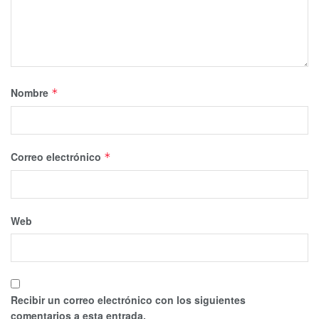
Nombre
*
Correo electrónico
*
Web
Recibir un correo electrónico con los siguientes
comentarios a esta entrada.