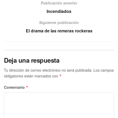
Publicación anterior
Incendiados
Siguiente publicación
El drama de las remeras rockeras
Deja una respuesta
Tu dirección de correo electrónico no será publicada.
Los campos
obligatorios están marcados con
*
Comentario
*