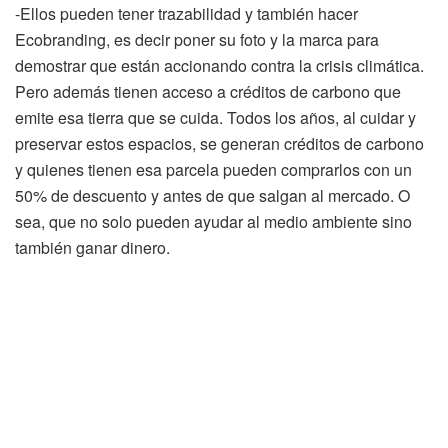
-Ellos pueden tener trazabilidad y también hacer
Ecobranding, es decir poner su foto y la marca para
demostrar que están accionando contra la crisis climática.
Pero además tienen acceso a créditos de carbono que
emite esa tierra que se cuida. Todos los años, al cuidar y
preservar estos espacios, se generan créditos de carbono
y quienes tienen esa parcela pueden comprarlos con un
50% de descuento y antes de que salgan al mercado. O
sea, que no solo pueden ayudar al medio ambiente sino
también ganar dinero.