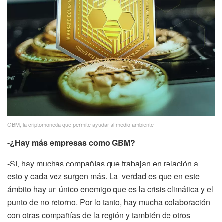
GBM, la criptomoneda que permite ayudar al medio ambiente
-¿Hay más empresas como GBM?
-Sí, hay muchas compañías que trabajan en relación a
esto y cada vez surgen más. La verdad es que en este
ámbito hay un único enemigo que es la crisis climática y el
punto de no retorno. Por lo tanto, hay mucha colaboración
con otras compañías de la región y también de otros