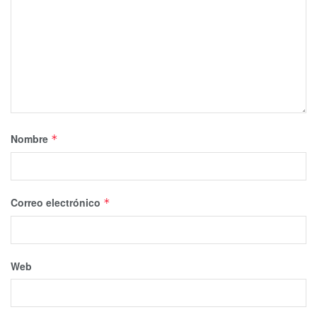
Nombre
*
Correo electrónico
*
Web