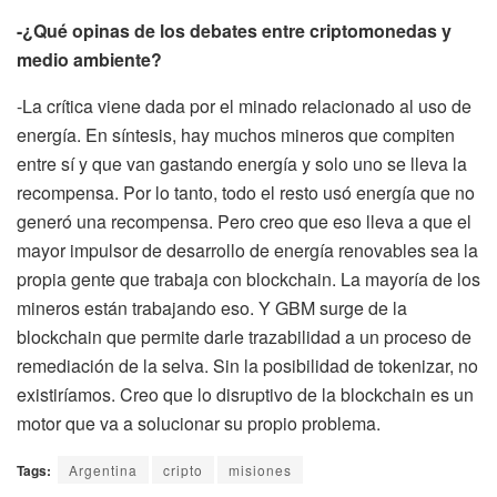
-¿Qué opinas de los debates entre criptomonedas y
medio ambiente?
-La crítica viene dada por el minado relacionado al uso de
energía. En síntesis, hay muchos mineros que compiten
entre sí y que van gastando energía y solo uno se lleva la
recompensa. Por lo tanto, todo el resto usó energía que no
generó una recompensa. Pero creo que eso lleva a que el
mayor impulsor de desarrollo de energía renovables sea la
propia gente que trabaja con blockchain. La mayoría de los
mineros están trabajando eso. Y GBM surge de la
blockchain que permite darle trazabilidad a un proceso de
remediación de la selva. Sin la posibilidad de tokenizar, no
existiríamos. Creo que lo disruptivo de la blockchain es un
motor que va a solucionar su propio problema.
Tags:
Argentina
cripto
misiones