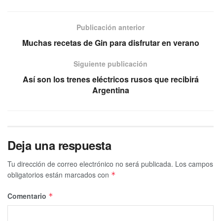
Publicación anterior
Muchas recetas de Gin para disfrutar en verano
Siguiente publicación
Así son los trenes eléctricos rusos que recibirá
Argentina
Deja una respuesta
Tu dirección de correo electrónico no será publicada.
Los campos
obligatorios están marcados con
*
Comentario
*