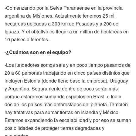
-Comenzando por la Selva Paranaense en la provincia
argentina de Misiones. Actualmente tenemos 25 mil
hectáreas ubicadas a 300 km de Posadas y a 200 de
Iguazú. Y el objetivo es llegar a un millón de hectáreas en
10 países diferentes.
-¿Cuántos son en el equipo?
-Los fundadores somos seis y en poco tiempo pasamos de
20 a 60 personas trabajando en cinco países distintos que
incluyen Estonia (donde tiene base la empresa), Uruguay
y Argentina. Seguramente dentro de poco serán más
porque estaremos sumando espacios en Brasil e India,
dos de los países más deforestados del planeta. También
hay tratativas para sumar tierras en Islandia y México.
Estamos expandiendo la escalabilidad y por eso se suman
posibilidades de proteger tierras degradadas y
explotadas.