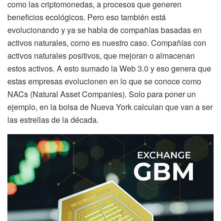
como las criptomonedas, a procesos que generen
beneficios ecológicos. Pero eso también está
evolucionando y ya se habla de compañías basadas en
activos naturales, como es nuestro caso. Compañías con
activos naturales positivos, que mejoran o almacenan
estos activos. A esto sumado la Web 3.0 y eso genera que
estas empresas evolucionen en lo que se conoce como
NACs (Natural Asset Companies). Solo para poner un
ejemplo, en la bolsa de Nueva York calculan que van a ser
las estrellas de la década.