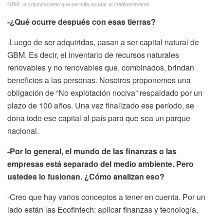
GBM, la criptomoneda que permite ayudar al medioambiente
-¿Qué ocurre después con esas tierras?
-Luego de ser adquiridas, pasan a ser capital natural de
GBM. Es decir, el inventario de recursos naturales
renovables y no renovables que, combinados, brindan
beneficios a las personas. Nosotros proponemos una
obligación de “No explotación nociva” respaldado por un
plazo de 100 años. Una vez finalizado ese período, se
dona todo ese capital al país para que sea un parque
nacional.
-Por lo general, el mundo de las finanzas o las
empresas está separado del medio ambiente. Pero
ustedes lo fusionan. ¿Cómo analizan eso?
-Creo que hay varios conceptos a tener en cuenta. Por un
lado están las Ecofintech: aplicar finanzas y tecnología,