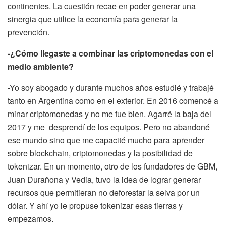
continentes. La cuestión recae en poder generar una
sinergia que utilice la economía para generar la
prevención.
-¿Cómo llegaste a combinar las criptomonedas con el
medio ambiente?
-Yo soy abogado y durante muchos años estudié y trabajé
tanto en Argentina como en el exterior. En 2016 comencé a
minar criptomonedas y no me fue bien. Agarré la baja del
2017 y me desprendí de los equipos. Pero no abandoné
ese mundo sino que me capacité mucho para aprender
sobre blockchain, criptomonedas y la posibilidad de
tokenizar. En un momento, otro de los fundadores de GBM,
Juan Durañona y Vedia, tuvo la idea de lograr generar
recursos que permitieran no deforestar la selva por un
dólar. Y ahí yo le propuse tokenizar esas tierras y
empezamos.