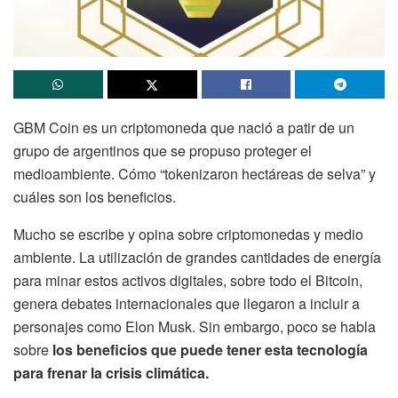
GBM Coin es un criptomoneda que nació a patir de un
grupo de argentinos que se propuso proteger el
medioambiente. Cómo “tokenizaron hectáreas de selva” y
cuáles son los beneficios.
Mucho se escribe y opina sobre criptomonedas y medio
ambiente. La utilización de grandes cantidades de energía
para minar estos activos digitales, sobre todo el Bitcoin,
genera debates internacionales que
llegaron a incluir a
personajes como Elon Musk. Sin embargo, poco se habla
sobre
los beneficios que puede tener esta tecnología
para frenar la crisis climática.