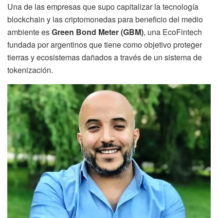
Una de las empresas que supo capitalizar la tecnología
blockchain y las criptomonedas para beneficio del medio
ambiente es
Green Bond Meter (GBM)
, una EcoFintech
fundada por argentinos que tiene como objetivo proteger
tierras y ecosistemas dañados a través de un sistema de
tokenización.