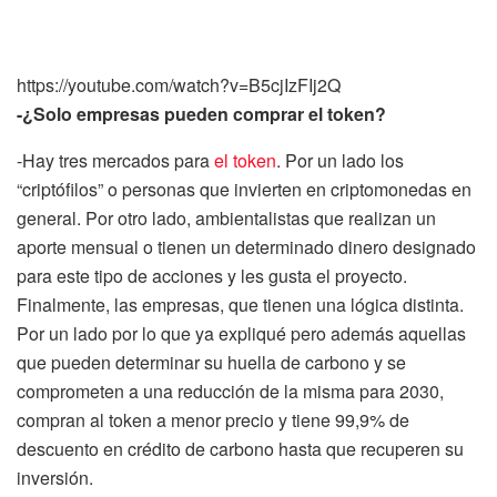
https://youtube.com/watch?v=B5cjIzFIj2Q
-¿Solo empresas pueden comprar el token?
-Hay tres mercados para
el token
. Por un lado los
“criptófilos” o personas que invierten en criptomonedas en
general. Por otro lado, ambientalistas que realizan un
aporte mensual o tienen un determinado dinero designado
para este tipo de acciones y les gusta el proyecto.
Finalmente, las empresas, que tienen una lógica distinta.
Por un lado por lo que ya expliqué pero además aquellas
que pueden determinar su huella de carbono y se
comprometen a una reducción de la misma para 2030,
compran al token a menor precio y tiene 99,9% de
descuento en crédito de carbono hasta que recuperen su
inversión.