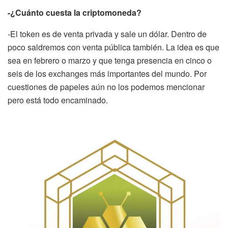
-¿Cuánto cuesta la criptomoneda?
-El token es de venta privada y sale un dólar. Dentro de
poco saldremos con venta pública también. La idea es que
sea en febrero o marzo y que tenga presencia en cinco o
seis de los exchanges más importantes del mundo. Por
cuestiones de papeles aún no los podemos mencionar
pero está todo encaminado.