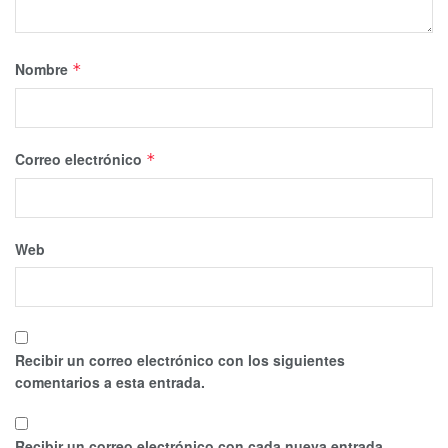
Nombre
*
Correo electrónico
*
Web
Recibir un correo electrónico con los siguientes
comentarios a esta entrada.
Recibir un correo electrónico con cada nueva entrada.