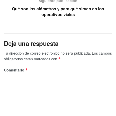
Siguiente publicación
Qué son los alómetros y para qué sirven en los
operativos viales
Deja una respuesta
Tu dirección de correo electrónico no será publicada.
Los campos
obligatorios están marcados con
*
Comentario
*