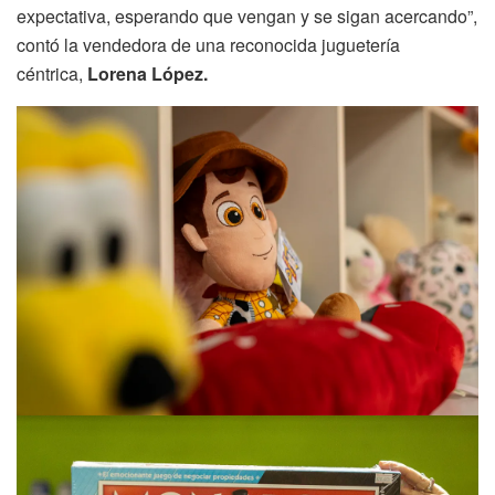
expectativa, esperando que vengan y se sigan acercando”,
contó la vendedora de una reconocida juguetería
céntrica,
Lorena López.