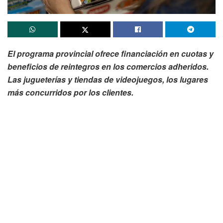
El programa provincial ofrece financiación en cuotas y
beneficios de reintegros en los comercios adheridos.
Las jugueterías y tiendas de videojuegos, los lugares
más concurridos por los clientes.