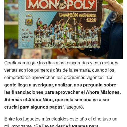
Confirmaron que los días más concurridos y con mejores
ventas son los primeros días de la semana, cuando los
compradores aprovechan los programas vigentes. “
La
gente llega a averiguar, analizar, nos pregunta sobre
las financiaciones para aprovechar el Ahora Misiones.
Además el Ahora Niño, que esta semana va a ser
crucial para algunos papás
”, aseguró.
Entre los juguetes más elegidos este año el cine tuvo un
rol importante. “Se llevan desde
juguetes para