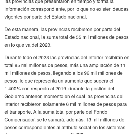
las provincias que presentaron en tiempo y forma la
información correspondiente, por lo que no existen deudas
vigentes por parte del Estado nacional.
De esta manera, las provincias recibieron por parte del
Estado nacional, la suma total de 55 mil millones de pesos
en lo que va del 2023.
Durante todo el 2023 las provincias del interior recibirán en
total 85 mil millones de pesos, más una ampliación de 11
mil millones de pesos, llegando a los 96 mil millones de
pesos, lo que representa un aumento que supera el
1.400% con respecto al 2019, durante la gestión del
Gobierno anterior, momento en el cual las provincias del
interior recibieron solamente 6 mil millones de pesos para
el transporte. A la suma total por parte del Fondo
Compensador, se le sumará, además, 13 mil millones de
pesos correspondientes al atributo social en los sistemas