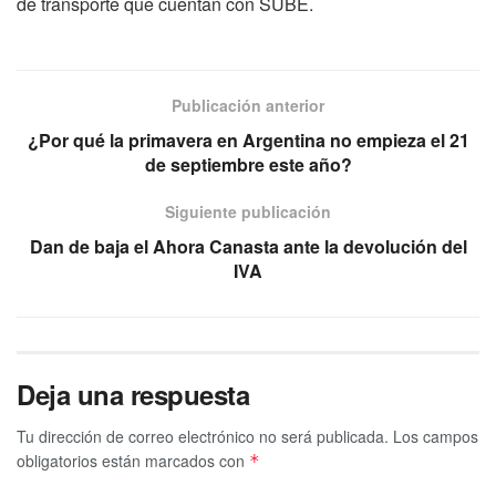
de transporte que cuentan con SUBE.
Publicación anterior
¿Por qué la primavera en Argentina no empieza el 21
de septiembre este año?
Siguiente publicación
Dan de baja el Ahora Canasta ante la devolución del
IVA
Deja una respuesta
Tu dirección de correo electrónico no será publicada.
Los campos
obligatorios están marcados con
*