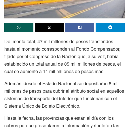
Del monto total, 47 mil millones de pesos transferidos
hasta el momento corresponden al Fondo Compensador,
fijado por el Congreso de la Nación que, a su vez, había
establecido un total anual de 85 mil millones de pesos, el
cual se aumentó a 11 mil millones de pesos más.
Además, desde el Estado Nacional se depositaron 8 mil
millones de pesos para cubrir el atributo social en aquellos
sistemas de transporte del interior que funcionan con el
Sistema Único de Boleto Electrónico.
Hasta la fecha, las provincias que están al día con los
cobros porque presentaron la información y rindieron las