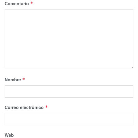
Comentario
*
Nombre
*
Correo electrónico
*
Web