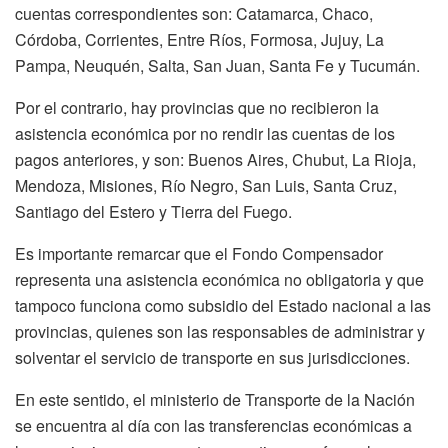
cuentas correspondientes son: Catamarca, Chaco,
Córdoba, Corrientes, Entre Ríos, Formosa, Jujuy, La
Pampa, Neuquén, Salta, San Juan, Santa Fe y Tucumán.
Por el contrario, hay provincias que no recibieron la
asistencia económica por no rendir las cuentas de los
pagos anteriores, y son: Buenos Aires, Chubut, La Rioja,
Mendoza, Misiones, Río Negro, San Luis, Santa Cruz,
Santiago del Estero y Tierra del Fuego.
Es importante remarcar que el Fondo Compensador
representa una asistencia económica no obligatoria y que
tampoco funciona como subsidio del Estado nacional a las
provincias, quienes son las responsables de administrar y
solventar el servicio de transporte en sus jurisdicciones.
En este sentido, el ministerio de Transporte de la Nación
se encuentra al día con las transferencias económicas a