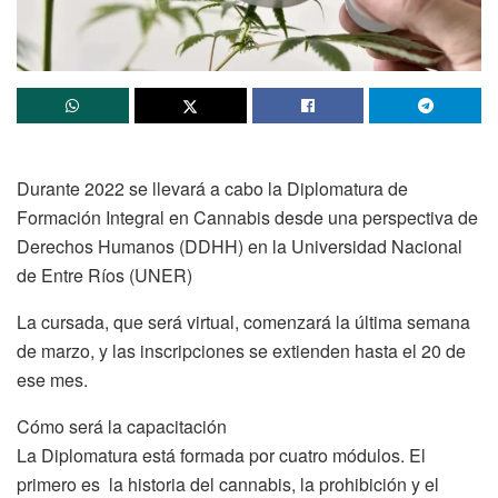
Durante 2022 se llevará a cabo la Diplomatura de
Formación Integral en Cannabis desde una perspectiva de
Derechos Humanos (DDHH) en la Universidad Nacional
de Entre Ríos (UNER)
La cursada, que será virtual, comenzará la última semana
de marzo, y las inscripciones se extienden hasta el 20 de
ese mes.
Cómo será la capacitación
La Diplomatura está formada por cuatro módulos. El
primero es la historia del cannabis, la prohibición y el