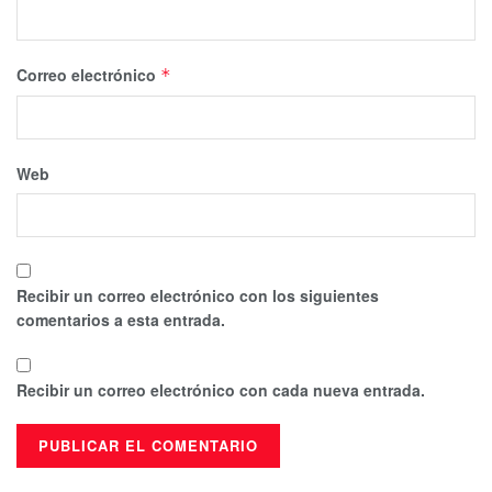
Correo electrónico
*
Web
Recibir un correo electrónico con los siguientes
comentarios a esta entrada.
Recibir un correo electrónico con cada nueva entrada.