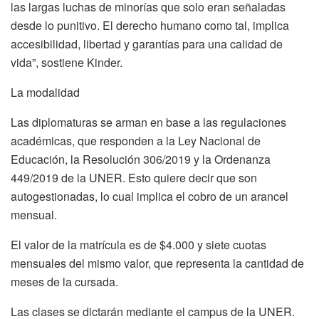
las largas luchas de minorías que solo eran señaladas
desde lo punitivo. El derecho humano como tal, implica
accesibilidad, libertad y garantías para una calidad de
vida”, sostiene Kinder.
La modalidad
Las diplomaturas se arman en base a las regulaciones
académicas, que responden a la Ley Nacional de
Educación, la Resolución 306/2019 y la Ordenanza
449/2019 de la UNER. Esto quiere decir que son
autogestionadas, lo cual implica el cobro de un arancel
mensual.
El valor de la matrícula es de $4.000 y siete cuotas
mensuales del mismo valor, que representa la cantidad de
meses de la cursada.
Las clases se dictarán mediante el campus de la UNER.