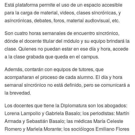
Está plataforma permite el uso de un espacio accesible
para la carga de material, videos, clases sincrónicas, y
asincrónicas, debates, foros, material audiovisual, etc.
Son cuatro horas semanales de encuentro sincrónico,
dónde el docente titular del módulo y su equipo brindará la
clase. Quienes no puedan estar en ese día y hora, accede
a la clase grabada que queda en el campus.
Además, contarán con equipos de tutores, que
acompañaran el proceso de cada alumno. El día y hora
semanal sincrónico no está definido, pero se comunicará a
la brevedad.
Los docentes que tiene la Diplomatura son los abogados:
Lorena Lampolio y Gabriela Basalo; los periodistas: Martín
Armada y Sebastián Basalo; las médicas María Celeste
Romero y Mariela Morante; los sociólogos Emiliano Flores