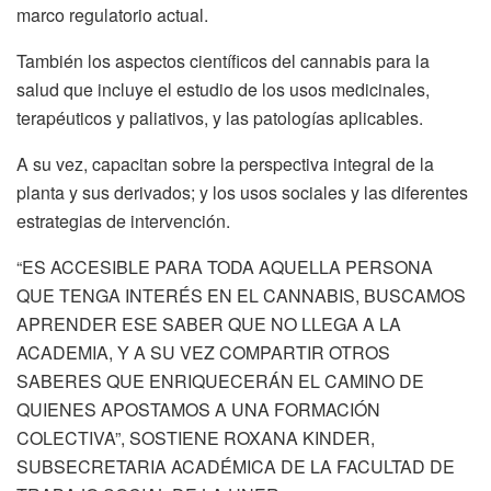
marco regulatorio actual.
También los aspectos científicos del cannabis para la
salud que incluye el estudio de los usos medicinales,
terapéuticos y paliativos, y las patologías aplicables.
A su vez, capacitan sobre la perspectiva integral de la
planta y sus derivados; y los usos sociales y las diferentes
estrategias de intervención.
“ES ACCESIBLE PARA TODA AQUELLA PERSONA
QUE TENGA INTERÉS EN EL CANNABIS, BUSCAMOS
APRENDER ESE SABER QUE NO LLEGA A LA
ACADEMIA, Y A SU VEZ COMPARTIR OTROS
SABERES QUE ENRIQUECERÁN EL CAMINO DE
QUIENES APOSTAMOS A UNA FORMACIÓN
COLECTIVA”, SOSTIENE ROXANA KINDER,
SUBSECRETARIA ACADÉMICA DE LA FACULTAD DE