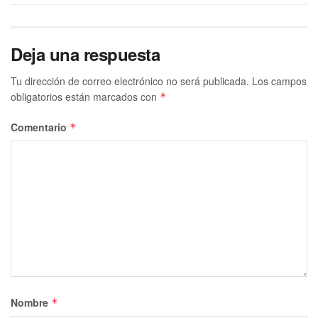
Deja una respuesta
Tu dirección de correo electrónico no será publicada.
Los campos
obligatorios están marcados con
*
Comentario
*
Nombre
*