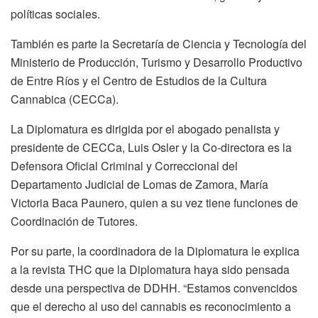
políticas sociales.
También es parte la Secretaría de Ciencia y Tecnología del
Ministerio de Producción, Turismo y Desarrollo Productivo
de Entre Ríos y el Centro de Estudios de la Cultura
Cannabica (CECCa).
La Diplomatura es dirigida por el abogado penalista y
presidente de CECCa, Luis Osler y la Co-directora es la
Defensora Oficial Criminal y Correccional del
Departamento Judicial de Lomas de Zamora, María
Victoria Baca Paunero, quien a su vez tiene funciones de
Coordinación de Tutores.
Por su parte, la coordinadora de la Diplomatura le explica
a la revista THC que la Diplomatura haya sido pensada
desde una perspectiva de DDHH. “Estamos convencidos
que el derecho al uso del cannabis es reconocimiento a