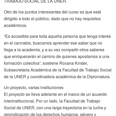
TRABAJO SOCIAL DE LA UNER.
Otro de los puntos interesantes del curso es que está
dirigido a todo el público, dado que no hay requisitos
académicos.
“Es accesible para toda aquella persona que tenga interés
en el cannabis, buscamos aprender ese saber que no
llega a la academia, y a su vez compartir otros saberes
que enriquecerán el camino de quienes apostamos a una
formación colectiva”, sostiene Roxana Kinder,
Subsecretaria Académica de la Facultad de Trabajo Social
de la UNER y coordinadora académica de la Diplomatura.
Un proyecto, varias instituciones
El proyecto se lleva adelante en el marco de un acuerdo
interinstitucional. Por un lado, la Facultad de Trabajo
Social de UNER, con una larga trayectoria en la lucha y
reivindicación de los derechos humanos, género y