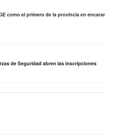
E como el primero de la provincia en encarar
rzas de Seguridad abren las inscripciones