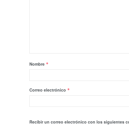
Nombre
*
Correo electrónico
*
Recibir un correo electrónico con los siguientes c