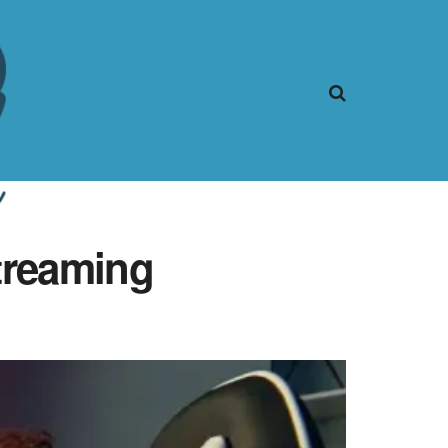
streaming