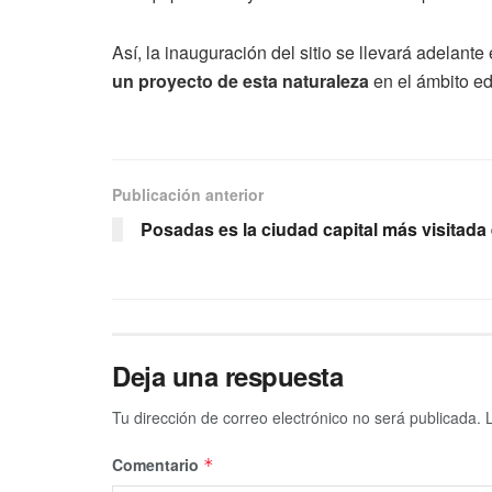
Así, la inauguración del sitio se llevará adelante
un proyecto de esta naturaleza
en el ámbito ed
Publicación anterior
Posadas es la ciudad capital más visitada e
Deja una respuesta
Tu dirección de correo electrónico no será publicada.
Comentario
*