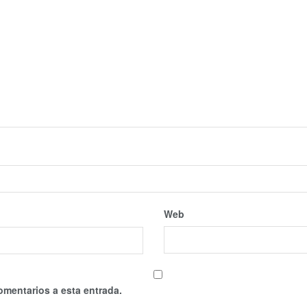
Web
omentarios a esta entrada.