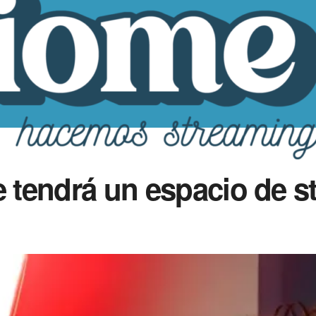
e tendrá un espacio de 