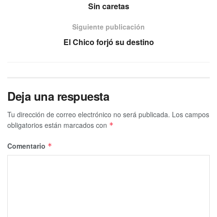
Sin caretas
Siguiente publicación
El Chico forjó su destino
Deja una respuesta
Tu dirección de correo electrónico no será publicada.
Los campos
obligatorios están marcados con
*
Comentario
*