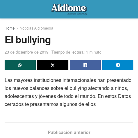
Home
Noticias Aldiomedía
El bullying
23 de diciembre de 2019
Tiempo de lectura: 1 minuto
Las mayores instituciones internacionales han presentado
los nuevos balances sobre el bullying afectando a niños,
adolescentes y jóvenes de todo el mundo. En estos Datos
cerrados te presentamos algunos de ellos
Publicación anterior