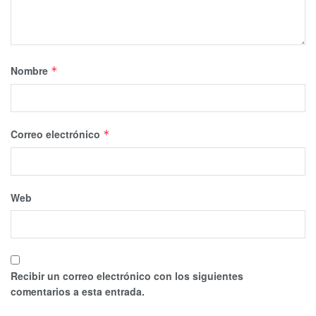
Nombre
*
Correo electrónico
*
Web
Recibir un correo electrónico con los siguientes
comentarios a esta entrada.