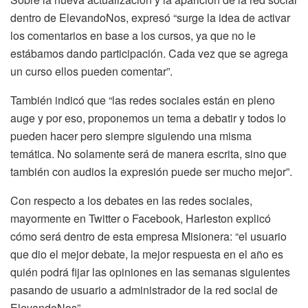
dentro de ElevandoNos, expresó “surge la idea de activar
los comentarios en base a los cursos, ya que no le
estábamos dando participación. Cada vez que se agrega
un curso ellos pueden comentar”.
También indicó que “las redes sociales están en pleno
auge y por eso, proponemos un tema a debatir y todos lo
pueden hacer pero siempre siguiendo una misma
temática. No solamente será de manera escrita, sino que
también con audios la expresión puede ser mucho mejor”.
Con respecto a los debates en las redes sociales,
mayormente en Twitter o Facebook, Harleston explicó
cómo será dentro de esta empresa Misionera: “el usuario
que dio el mejor debate, la mejor respuesta en el año es
quién podrá fijar las opiniones en las semanas siguientes
pasando de usuario a administrador de la red social de
ElevandoNos”.