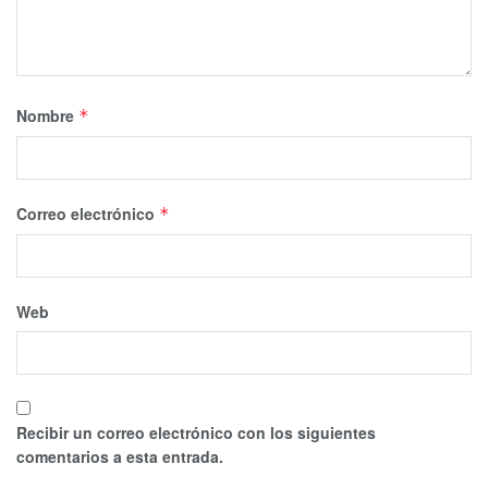
Nombre
*
Correo electrónico
*
Web
Recibir un correo electrónico con los siguientes
comentarios a esta entrada.