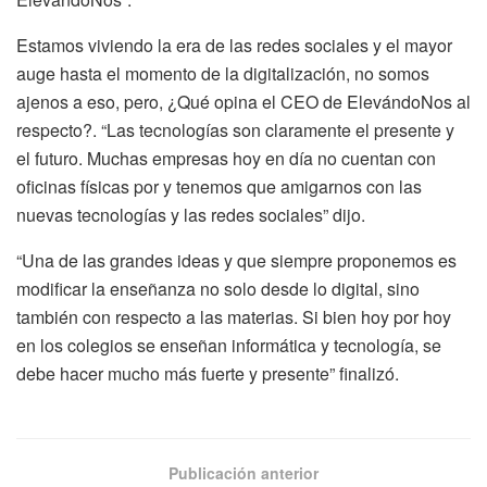
Estamos viviendo la era de las redes sociales y el mayor
auge hasta el momento de la digitalización, no somos
ajenos a eso, pero, ¿Qué opina el CEO de ElevándoNos al
respecto?. “Las tecnologías son claramente el presente y
el futuro. Muchas empresas hoy en día no cuentan con
oficinas físicas por y tenemos que amigarnos con las
nuevas tecnologías y las redes sociales” dijo.
“Una de las grandes ideas y que siempre proponemos es
modificar la enseñanza no solo desde lo digital, sino
también con respecto a las materias. Si bien hoy por hoy
en los colegios se enseñan informática y tecnología, se
debe hacer mucho más fuerte y presente” finalizó.
Publicación anterior