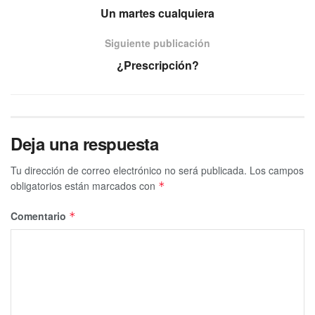
Un martes cualquiera
Siguiente publicación
¿Prescripción?
Deja una respuesta
Tu dirección de correo electrónico no será publicada.
Los campos
obligatorios están marcados con
*
Comentario
*