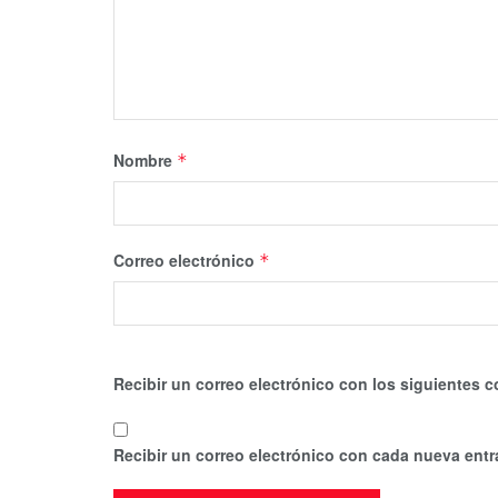
Nombre
*
Correo electrónico
*
Recibir un correo electrónico con los siguientes c
Recibir un correo electrónico con cada nueva entr