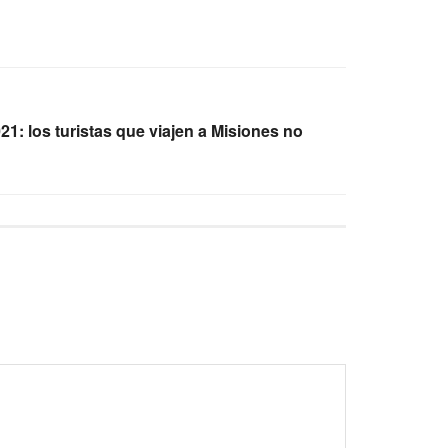
1: los turistas que viajen a Misiones no