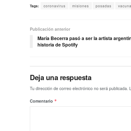
Tags:
coronavirus
misiones
posadas
vacuna
Publicación anterior
María Becerra pasó a ser la artista argen
historia de Spotify
Deja una respuesta
Tu dirección de correo electrónico no será publicada.
Comentario
*