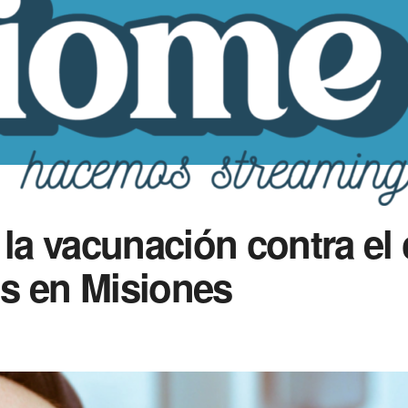
 la vacunación contra el
s en Misiones