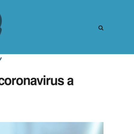
 coronavirus a