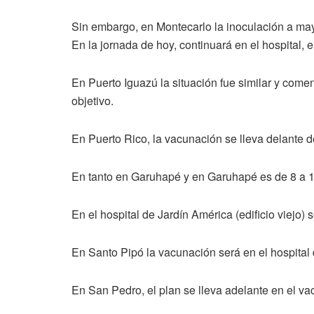
Sin embargo, en Montecarlo la inoculación a mayo
En la jornada de hoy, continuará en el hospital, 
En Puerto Iguazú la situación fue similar y come
objetivo.
En Puerto Rico, la vacunación se lleva delante d
En tanto en Garuhapé y en Garuhapé es de 8 a 
En el hospital de Jardín América (edificio viejo) 
En Santo Pipó la vacunación será en el hospital 
En San Pedro, el plan se lleva adelante en el va