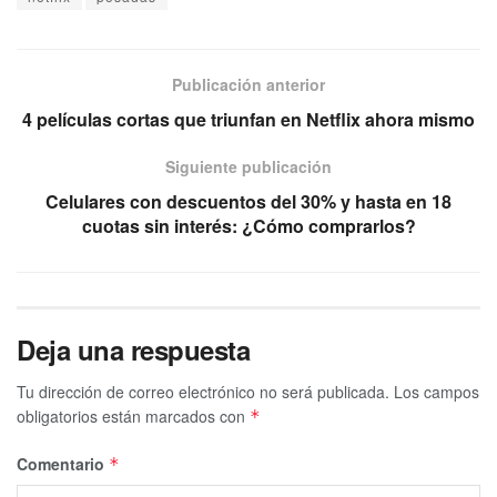
Publicación anterior
4 películas cortas que triunfan en Netflix ahora mismo
Siguiente publicación
Celulares con descuentos del 30% y hasta en 18
cuotas sin interés: ¿Cómo comprarlos?
Deja una respuesta
Tu dirección de correo electrónico no será publicada.
Los campos
obligatorios están marcados con
*
Comentario
*