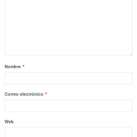
Nombre
*
Correo electrónico
*
Web